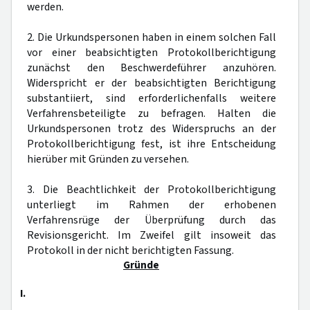
werden.
2. Die Urkundspersonen haben in einem solchen Fall
vor einer beabsichtigten Protokollberichtigung
zunächst den Beschwerdeführer anzuhören.
Widerspricht er der beabsichtigten Berichtigung
substantiiert, sind erforderlichenfalls weitere
Verfahrensbeteiligte zu befragen. Halten die
Urkundspersonen trotz des Widerspruchs an der
Protokollberichtigung fest, ist ihre Entscheidung
hierüber mit Gründen zu versehen.
3. Die Beachtlichkeit der Protokollberichtigung
unterliegt im Rahmen der erhobenen
Verfahrensrüge der Überprüfung durch das
Revisionsgericht. Im Zweifel gilt insoweit das
Protokoll in der nicht berichtigten Fassung.
Gründe
I.