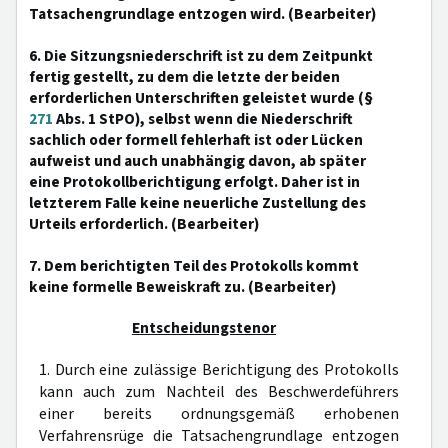
Tatsachengrundlage entzogen wird. (Bearbeiter)
6. Die Sitzungsniederschrift ist zu dem Zeitpunkt
fertig gestellt, zu dem die letzte der beiden
erforderlichen Unterschriften geleistet wurde (§
271
Abs. 1 StPO), selbst wenn die Niederschrift
sachlich oder formell fehlerhaft ist oder Lücken
aufweist und auch unabhängig davon, ab später
eine Protokollberichtigung erfolgt. Daher ist in
letzterem Falle keine neuerliche Zustellung des
Urteils erforderlich. (Bearbeiter)
7. Dem berichtigten Teil des Protokolls kommt
keine formelle Beweiskraft zu. (Bearbeiter)
Entscheidungstenor
1. Durch eine zulässige Berichtigung des Protokolls
kann auch zum Nachteil des Beschwerdeführers
einer bereits ordnungsgemäß erhobenen
Verfahrensrüge die Tatsachengrundlage entzogen