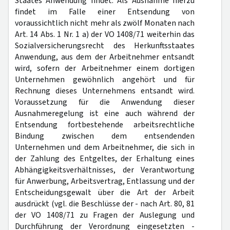
Staates Anwendung findet. Als Ausnahme hierzu
findet im Falle einer Entsendung von
voraussichtlich nicht mehr als zwölf Monaten nach
Art. 14 Abs. 1 Nr. 1 a) der VO 1408/71 weiterhin das
Sozialversicherungsrecht des Herkunftsstaates
Anwendung, aus dem der Arbeitnehmer entsandt
wird, sofern der Arbeitnehmer einem dortigen
Unternehmen gewöhnlich angehört und für
Rechnung dieses Unternehmens entsandt wird.
Voraussetzung für die Anwendung dieser
Ausnahmeregelung ist eine auch während der
Entsendung fortbestehende arbeitsrechtliche
Bindung zwischen dem entsendenden
Unternehmen und dem Arbeitnehmer, die sich in
der Zahlung des Entgeltes, der Erhaltung eines
Abhängigkeitsverhältnisses, der Verantwortung
für Anwerbung, Arbeitsvertrag, Entlassung und der
Entscheidungsgewalt über die Art der Arbeit
ausdrückt (vgl. die Beschlüsse der - nach Art. 80, 81
der VO 1408/71 zu Fragen der Auslegung und
Durchführung der Verordnung eingesetzten -