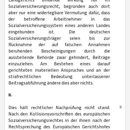
Landgerichts bindende Wirkung nur im
Sozialversicherungsrecht, begründen auch dort
aber nur eine widerlegbare Vermutung dafür, dass
der betroffene Arbeitnehmer in das
Sozialversicherungssystem eines anderen Landes
eingebunden ist. Die deutschen
Sozialversicherungsträger seien bis zur
Rücknahme der auf falschen Annahmen
beruhenden Bescheinigungen durch die
ausstellende Behörde zwar gehindert, Beiträge
einzuziehen. Am Bestehen eines darauf
gerichteten materiellen Anspruches und an der
strafrechtlichen Bedeutung unterlassener
Beitragsabführung ändere dies aber nichts.
II.
9
Dies hält rechtlicher Nachprüfung nicht stand.
Nach den Kollisionsvorschriften des europäischen
Sozialversicherungsrechtes in der ihnen nach der
Rechtsprechung des Europäischen Gerichtshofes