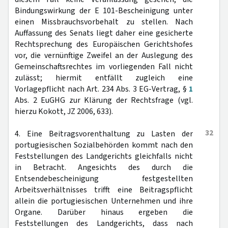
Bindungswirkung der E 101-Bescheinigung unter
einen Missbrauchsvorbehalt zu stellen. Nach
Auffassung des Senats liegt daher eine gesicherte
Rechtsprechung des Europäischen Gerichtshofes
vor, die vernünftige Zweifel an der Auslegung des
Gemeinschaftsrechtes im vorliegenden Fall nicht
zulässt; hiermit entfällt zugleich eine
Vorlagepflicht nach Art. 234 Abs. 3 EG-Vertrag, §
1
Abs. 2 EuGHG zur Klärung der Rechtsfrage (vgl.
hierzu Kokott, JZ 2006, 633).
32
4. Eine Beitragsvorenthaltung zu Lasten der
portugiesischen Sozialbehörden kommt nach den
Feststellungen des Landgerichts gleichfalls nicht
in Betracht. Angesichts des durch die
Entsendebescheinigung festgestellten
Arbeitsverhältnisses trifft eine Beitragspflicht
allein die portugiesischen Unternehmen und ihre
Organe. Darüber hinaus ergeben die
Feststellungen des Landgerichts, dass nach