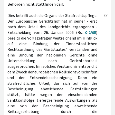
Behörden nicht stattfinden darf.
27
Dies betrifft auch die Organe der Strafrechtspflege.
Der Europäische Gerichtshof hat in seiner - erst
nach dem Urteil des Landgerichts ergangenen -
Entscheidung vom 26. Januar 2006 (Rs.
C-2/05
)
bereits die Vorlagefragen weitreichend im Hinblick
auf eine Bindung der "innerstaatlichen
Rechtsordnung des Gaststaates" verstanden und
eine Bindung der nationalen Gerichte ohne
Unterscheidung nach Gerichtsbarkeit
ausgesprochen. Ein solches Verständnis entspricht
dem Zweck der europäischen Kollisionsvorschriften
und der Entsendebescheinigung. Denn ein
strafrechtliches Urteil, das sich auf von der
Bescheinigung abweichende Feststellungen
stützt, hätte wegen der einschneidenden
Sanktionsfolge tiefergreifende Auswirkungen als
eine von der Bescheinigung abweichende
Beitragserhebung durch die