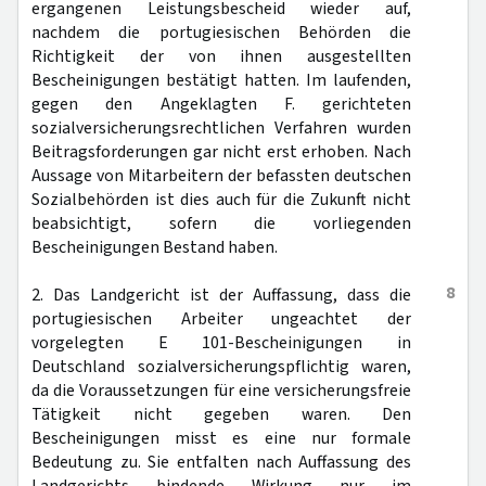
ergangenen Leistungsbescheid wieder auf,
nachdem die portugiesischen Behörden die
Richtigkeit der von ihnen ausgestellten
Bescheinigungen bestätigt hatten. Im laufenden,
gegen den Angeklagten F. gerichteten
sozialversicherungsrechtlichen Verfahren wurden
Beitragsforderungen gar nicht erst erhoben. Nach
Aussage von Mitarbeitern der befassten deutschen
Sozialbehörden ist dies auch für die Zukunft nicht
beabsichtigt, sofern die vorliegenden
Bescheinigungen Bestand haben.
8
2. Das Landgericht ist der Auffassung, dass die
portugiesischen Arbeiter ungeachtet der
vorgelegten E 101-Bescheinigungen in
Deutschland sozialversicherungspflichtig waren,
da die Voraussetzungen für eine versicherungsfreie
Tätigkeit nicht gegeben waren. Den
Bescheinigungen misst es eine nur formale
Bedeutung zu. Sie entfalten nach Auffassung des