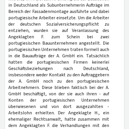
in Deutschland als Subunternehmerin Aufträge im
Bereich der Fassadenmontage ausführte und dabei
portugiesische Arbeiter einsetzte. Um die Arbeiter
der deutschen Sozialversicherungspflicht zu
entziehen, wurden sie auf Veranlassung des
Angeklagten F. zum Schein bei zwei
portugiesischen Bauunternehmen angestellt. Die
portugiesischen Unternehmen traten formell auch
in die Bauaufträge der A. GmbH ein. Tatsächlich
hatten die portugiesischen Firmen keinerlei
Geschäftsbeziehungen nach Deutschland,
insbesondere weder Kontakt zu den Auftraggebern
der A. GmbH noch zu den portugiesischen
Arbeitnehmern. Diese blieben faktisch bei der A.
GmbH beschäftigt, von der sie auch ihren - auf
Konten der portugiesischen Unternehmen
überwiesenen und von dort ausgezahlten -
Arbeitslohn erhielten. Der Angeklagte H., ein
ehemaliger Rechtsanwalt, hatte zusammen mit
dem Angeklagten F. die Verhandlungen mit den