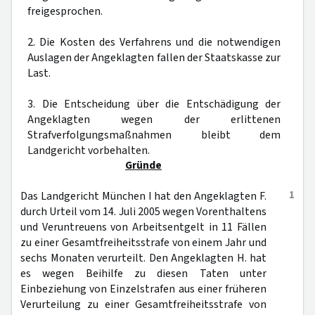
freigesprochen.
2. Die Kosten des Verfahrens und die notwendigen
Auslagen der Angeklagten fallen der Staatskasse zur
Last.
3. Die Entscheidung über die Entschädigung der
Angeklagten wegen der erlittenen
Strafverfolgungsmaßnahmen bleibt dem
Landgericht vorbehalten.
Gründe
1
Das Landgericht München I hat den Angeklagten F.
durch Urteil vom 14. Juli 2005 wegen Vorenthaltens
und Veruntreuens von Arbeitsentgelt in 11 Fällen
zu einer Gesamtfreiheitsstrafe von einem Jahr und
sechs Monaten verurteilt. Den Angeklagten H. hat
es wegen Beihilfe zu diesen Taten unter
Einbeziehung von Einzelstrafen aus einer früheren
Verurteilung zu einer Gesamtfreiheitsstrafe von