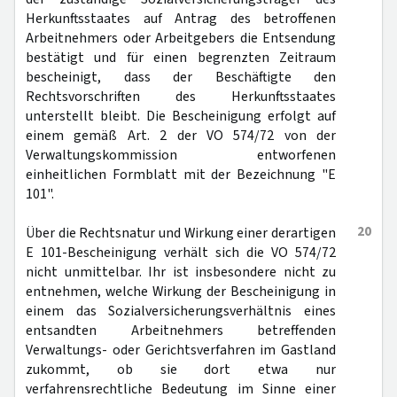
Herkunftsstaates auf Antrag des betroffenen
Arbeitnehmers oder Arbeitgebers die Entsendung
bestätigt und für einen begrenzten Zeitraum
bescheinigt, dass der Beschäftigte den
Rechtsvorschriften des Herkunftsstaates
unterstellt bleibt. Die Bescheinigung erfolgt auf
einem gemäß Art. 2 der VO 574/72 von der
Verwaltungskommission entworfenen
einheitlichen Formblatt mit der Bezeichnung "E
101".
20
Über die Rechtsnatur und Wirkung einer derartigen
E 101-Bescheinigung verhält sich die VO 574/72
nicht unmittelbar. Ihr ist insbesondere nicht zu
entnehmen, welche Wirkung der Bescheinigung in
einem das Sozialversicherungsverhältnis eines
entsandten Arbeitnehmers betreffenden
Verwaltungs- oder Gerichtsverfahren im Gastland
zukommt, ob sie dort etwa nur
verfahrensrechtliche Bedeutung im Sinne einer