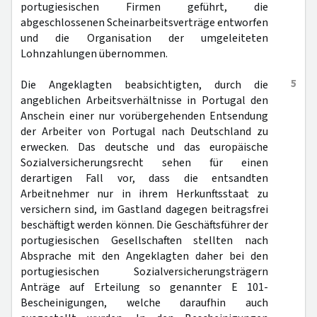
portugiesischen Firmen geführt, die
abgeschlossenen Scheinarbeitsverträge entworfen
und die Organisation der umgeleiteten
Lohnzahlungen übernommen.
5
Die Angeklagten beabsichtigten, durch die
angeblichen Arbeitsverhältnisse in Portugal den
Anschein einer nur vorübergehenden Entsendung
der Arbeiter von Portugal nach Deutschland zu
erwecken. Das deutsche und das europäische
Sozialversicherungsrecht sehen für einen
derartigen Fall vor, dass die entsandten
Arbeitnehmer nur in ihrem Herkunftsstaat zu
versichern sind, im Gastland dagegen beitragsfrei
beschäftigt werden können. Die Geschäftsführer der
portugiesischen Gesellschaften stellten nach
Absprache mit den Angeklagten daher bei den
portugiesischen Sozialversicherungsträgern
Anträge auf Erteilung so genannter E 101-
Bescheinigungen, welche daraufhin auch