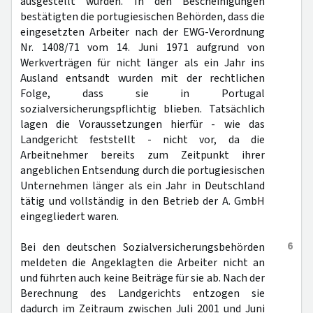
ausgestellt wurden. In den Bescheinigungen
bestätigten die portugiesischen Behörden, dass die
eingesetzten Arbeiter nach der EWG-Verordnung
Nr. 1408/71 vom 14. Juni 1971 aufgrund von
Werkverträgen für nicht länger als ein Jahr ins
Ausland entsandt wurden mit der rechtlichen
Folge, dass sie in Portugal
sozialversicherungspflichtig blieben. Tatsächlich
lagen die Voraussetzungen hierfür - wie das
Landgericht feststellt - nicht vor, da die
Arbeitnehmer bereits zum Zeitpunkt ihrer
angeblichen Entsendung durch die portugiesischen
Unternehmen länger als ein Jahr in Deutschland
tätig und vollständig in den Betrieb der A. GmbH
eingegliedert waren.
6
Bei den deutschen Sozialversicherungsbehörden
meldeten die Angeklagten die Arbeiter nicht an
und führten auch keine Beiträge für sie ab. Nach der
Berechnung des Landgerichts entzogen sie
dadurch im Zeitraum zwischen Juli 2001 und Juni