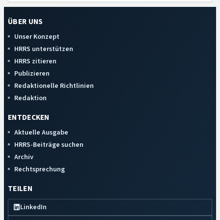
ÜBER UNS
Unser Konzept
HRRS unterstützen
HRRS zitieren
Publizieren
Redaktionelle Richtlinien
Redaktion
ENTDECKEN
Aktuelle Ausgabe
HRRS-Beiträge suchen
Archiv
Rechtsprechung
TEILEN
LinkedIn