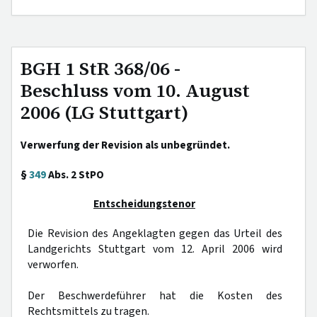
BGH 1 StR 368/06 -
Beschluss vom 10. August
2006 (LG Stuttgart)
Verwerfung der Revision als unbegründet.
§
349
Abs. 2 StPO
Entscheidungstenor
Die Revision des Angeklagten gegen das Urteil des
Landgerichts Stuttgart vom 12. April 2006 wird
verworfen.
Der Beschwerdeführer hat die Kosten des
Rechtsmittels zu tragen.