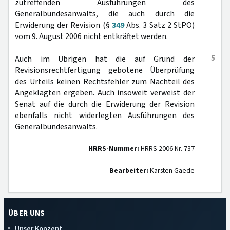
zutreffenden Ausführungen des
Generalbundesanwalts, die auch durch die
Erwiderung der Revision (§
349
Abs. 3 Satz 2 StPO)
vom 9. August 2006 nicht entkräftet werden.
5
Auch im Übrigen hat die auf Grund der
Revisionsrechtfertigung gebotene Überprüfung
des Urteils keinen Rechtsfehler zum Nachteil des
Angeklagten ergeben. Auch insoweit verweist der
Senat auf die durch die Erwiderung der Revision
ebenfalls nicht widerlegten Ausführungen des
Generalbundesanwalts.
HRRS-Nummer:
HRRS 2006 Nr. 737
Bearbeiter:
Karsten Gaede
ÜBER UNS
Unser Konzept