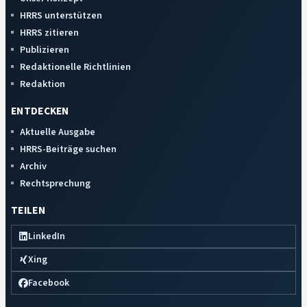
HRRS unterstützen
HRRS zitieren
Publizieren
Redaktionelle Richtlinien
Redaktion
ENTDECKEN
Aktuelle Ausgabe
HRRS-Beiträge suchen
Archiv
Rechtsprechung
TEILEN
LinkedIn
Xing
Facebook