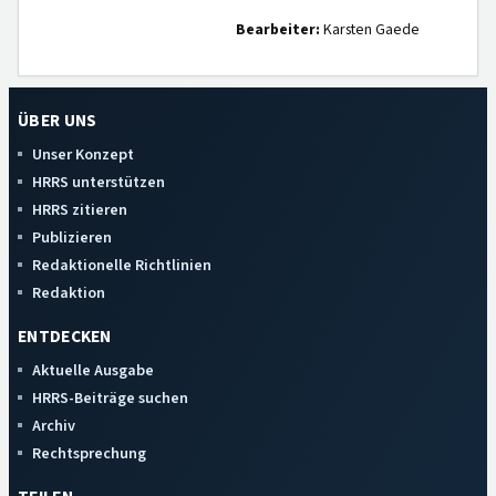
Bearbeiter:
Karsten Gaede
ÜBER UNS
Unser Konzept
HRRS unterstützen
HRRS zitieren
Publizieren
Redaktionelle Richtlinien
Redaktion
ENTDECKEN
Aktuelle Ausgabe
HRRS-Beiträge suchen
Archiv
Rechtsprechung