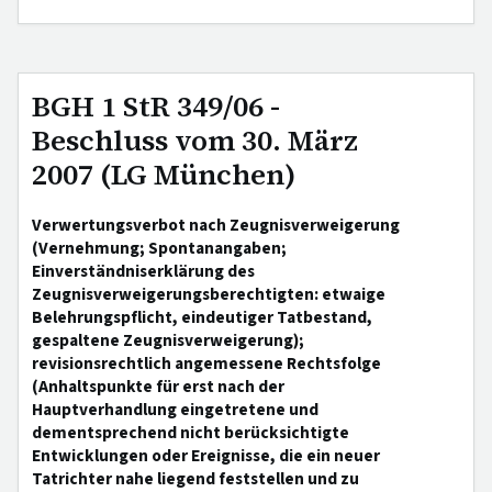
BGH 1 StR 349/06 -
Beschluss vom 30. März
2007 (LG München)
Verwertungsverbot nach Zeugnisverweigerung
(Vernehmung; Spontanangaben;
Einverständniserklärung des
Zeugnisverweigerungsberechtigten: etwaige
Belehrungspflicht, eindeutiger Tatbestand,
gespaltene Zeugnisverweigerung);
revisionsrechtlich angemessene Rechtsfolge
(Anhaltspunkte für erst nach der
Hauptverhandlung eingetretene und
dementsprechend nicht berücksichtigte
Entwicklungen oder Ereignisse, die ein neuer
Tatrichter nahe liegend feststellen und zu