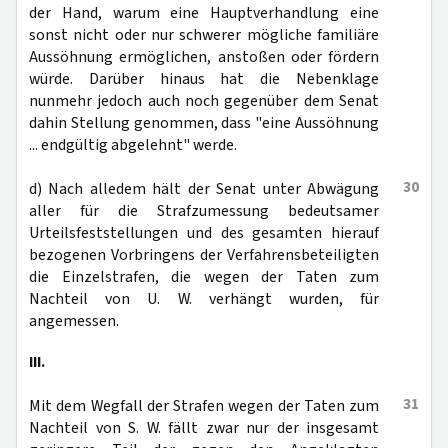
der Hand, warum eine Hauptverhandlung eine
sonst nicht oder nur schwerer mögliche familiäre
Aussöhnung ermöglichen, anstoßen oder fördern
würde. Darüber hinaus hat die Nebenklage
nunmehr jedoch auch noch gegenüber dem Senat
dahin Stellung genommen, dass "eine Aussöhnung
... endgültig abgelehnt" werde.
30
d) Nach alledem hält der Senat unter Abwägung
aller für die Strafzumessung bedeutsamer
Urteilsfeststellungen und des gesamten hierauf
bezogenen Vorbringens der Verfahrensbeteiligten
die Einzelstrafen, die wegen der Taten zum
Nachteil von U. W. verhängt wurden, für
angemessen.
III.
31
Mit dem Wegfall der Strafen wegen der Taten zum
Nachteil von S. W. fällt zwar nur der insgesamt