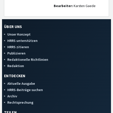
Bearbeiter:
Karsten Gaede
ÜBER UNS
Unser Konzept
HRRS unterstützen
HRRS zitieren
Publizieren
Redaktionelle Richtlinien
Redaktion
ENTDECKEN
Aktuelle Ausgabe
HRRS-Beiträge suchen
Archiv
Rechtsprechung
TEILEN