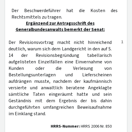
Der Beschwerdeführer hat die Kosten des
Rechtsmittels zu tragen.
Ergänzend zur Antragsschrift des
Generalbundesanwalts bemerkt der Senat:
1
Der Revisionsvortrag macht nicht hinreichend
deutlich, warum sich dem Landgericht in den auf S.
14 der Revisionsbegründung tabellarisch
aufgelisteten Einzelfällen eine Einvernahme von
Kunden oder die Verlesung von
Bestellungsunterlagen und Lieferscheinen
aufdrängen musste, nachdem der kaufmännisch
versierte und anwaltlich beratene Angeklagte
sämtliche Taten eingeräumt hatte und sein
Geständnis mit dem Ergebnis der bis dahin
durchgeführten umfangreichen Beweisaufnahme
im Einklang stand.
HRRS-Nummer:
HRRS 2006 Nr. 850