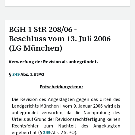
BGH 1 StR 208/06 -
Beschluss vom 13. Juli 2006
(LG München)
Verwerfung der Revision als unbegründet.
§
349
Abs. 2 StPO
Entscheidungstenor
Die Revision des Angeklagten gegen das Urteil des
Landgerichts München I vom 9. Januar 2006 wird als
unbegründet verworfen, da die Nachprüfung des
Urteils auf Grund der Revisionsrechtfertigung keinen
Rechtsfehler zum Nachteil des Angeklagten
ergeben hat (§
349
Abs. 2 StPO).