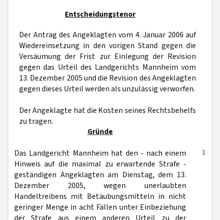
Entscheidungstenor
Der Antrag des Angeklagten vom 4. Januar 2006 auf
Wiedereinsetzung in den vorigen Stand gegen die
Versäumung der Frist zur Einlegung der Revision
gegen das Urteil des Landgerichts Mannheim vom
13. Dezember 2005 und die Revision des Angeklagten
gegen dieses Urteil werden als unzulässig verworfen.
Der Angeklagte hat die Kosten seines Rechtsbehelfs
zu tragen.
Gründe
1
Das Landgericht Mannheim hat den - nach einem
Hinweis auf die maximal zu erwartende Strafe -
geständigen Angeklagten am Dienstag, dem 13.
Dezember 2005, wegen unerlaubten
Handeltreibens mit Betäubungsmitteln in nicht
geringer Menge in acht Fällen unter Einbeziehung
der Strafe aus einem anderen Urteil zu der