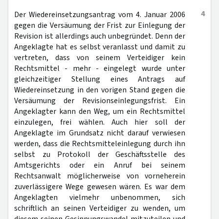
4
Der Wiedereinsetzungsantrag vom 4. Januar 2006
gegen die Versäumung der Frist zur Einlegung der
Revision ist allerdings auch unbegründet. Denn der
Angeklagte hat es selbst veranlasst und damit zu
vertreten, dass von seinem Verteidiger kein
Rechtsmittel - mehr - eingelegt wurde unter
gleichzeitiger Stellung eines Antrags auf
Wiedereinsetzung in den vorigen Stand gegen die
Versäumung der Revisionseinlegungsfrist. Ein
Angeklagter kann den Weg, um ein Rechtsmittel
einzulegen, frei wählen. Auch hier soll der
Angeklagte im Grundsatz nicht darauf verwiesen
werden, dass die Rechtsmitteleinlegung durch ihn
selbst zu Protokoll der Geschäftsstelle des
Amtsgerichts oder ein Anruf bei seinem
Rechtsanwalt möglicherweise von vorneherein
zuverlässigere Wege gewesen wären. Es war dem
Angeklagten vielmehr unbenommen, sich
schriftlich an seinen Verteidiger zu wenden, um