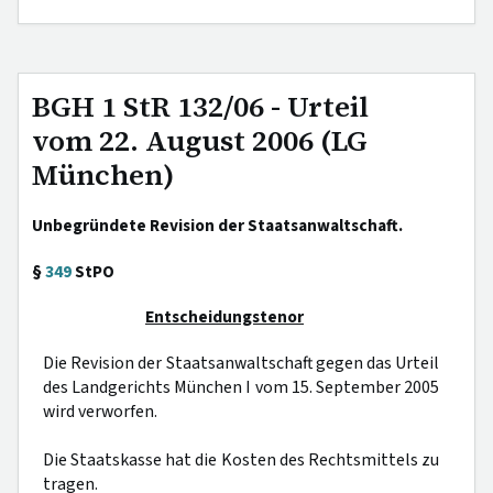
BGH 1 StR 132/06 - Urteil
vom 22. August 2006 (LG
München)
Unbegründete Revision der Staatsanwaltschaft.
§
349
StPO
Entscheidungstenor
Die Revision der Staatsanwaltschaft gegen das Urteil
des Landgerichts München I vom 15. September 2005
wird verworfen.
Die Staatskasse hat die Kosten des Rechtsmittels zu
tragen.