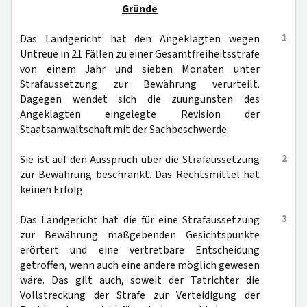
Gründe
1
Das Landgericht hat den Angeklagten wegen
Untreue in 21 Fällen zu einer Gesamtfreiheitsstrafe
von einem Jahr und sieben Monaten unter
Strafaussetzung zur Bewährung verurteilt.
Dagegen wendet sich die zuungunsten des
Angeklagten eingelegte Revision der
Staatsanwaltschaft mit der Sachbeschwerde.
2
Sie ist auf den Ausspruch über die Strafaussetzung
zur Bewährung beschränkt. Das Rechtsmittel hat
keinen Erfolg.
3
Das Landgericht hat die für eine Strafaussetzung
zur Bewährung maßgebenden Gesichtspunkte
erörtert und eine vertretbare Entscheidung
getroffen, wenn auch eine andere möglich gewesen
wäre. Das gilt auch, soweit der Tatrichter die
Vollstreckung der Strafe zur Verteidigung der