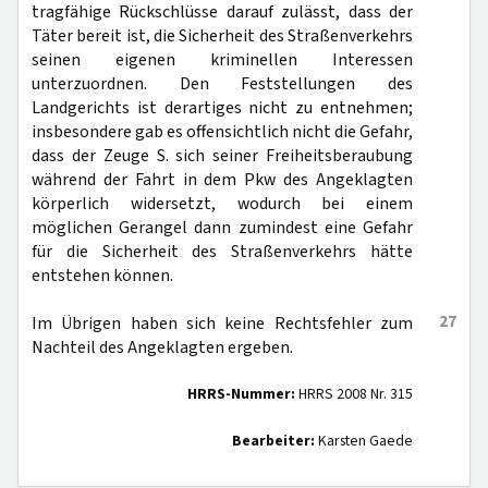
tragfähige Rückschlüsse darauf zulässt, dass der
Täter bereit ist, die Sicherheit des Straßenverkehrs
seinen eigenen kriminellen Interessen
unterzuordnen. Den Feststellungen des
Landgerichts ist derartiges nicht zu entnehmen;
insbesondere gab es offensichtlich nicht die Gefahr,
dass der Zeuge S. sich seiner Freiheitsberaubung
während der Fahrt in dem Pkw des Angeklagten
körperlich widersetzt, wodurch bei einem
möglichen Gerangel dann zumindest eine Gefahr
für die Sicherheit des Straßenverkehrs hätte
entstehen können.
27
Im Übrigen haben sich keine Rechtsfehler zum
Nachteil des Angeklagten ergeben.
HRRS-Nummer:
HRRS 2008 Nr. 315
Bearbeiter:
Karsten Gaede