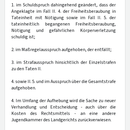
1. im Schuldspruch dahingehend geändert, dass der
Angeklagte im Fall II. 4. der Freiheitsberaubung in
Tateinheit mit Nötigung sowie im Fall II. 5. der
tateinheitlich begangenen Freiheitsberaubung,
Nötigung und gefährlichen Körperverletzung
schuldig ist;
2. im Maßregelausspruch aufgehoben, der entfällt;
3. im Strafausspruch hinsichtlich der Einzelstrafen
zu den Taten II.
4. sowie II. 5. und im Ausspruch über die Gesamtstrafe
aufgehoben.
4. Im Umfang der Aufhebung wird die Sache zu neuer
Verhandlung und Entscheidung - auch über die
Kosten des Rechtsmittels - an eine andere
Jugendkammer des Landgerichts zurückverwiesen.