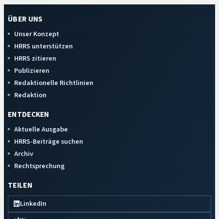
ÜBER UNS
Unser Konzept
HRRS unterstützen
HRRS zitieren
Publizieren
Redaktionelle Richtlinien
Redaktion
ENTDECKEN
Aktuelle Ausgabe
HRRS-Beiträge suchen
Archiv
Rechtsprechung
TEILEN
LinkedIn