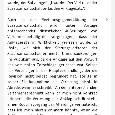
wurde," der Satz angefügt wurde: "Der Vertreter der
Staatsanwaltschaft verlas den Anklagesatz".
6
Auch in der Revisionsgegenerklärung der
Staatsanwaltschaft wird unter Vorlage
entsprechender dienstlicher Äußerungen von
Verfahrensbeteiligten vorgetragen, dass der
Anklagesatz in Wirklichkeit verlesen wurde. Er
löste, wie sich der Sitzungsvertreter der
Staatsanwaltschaft erinnerte, Unmutsäußerungen
im Publikum aus, da die Anklage auf den Vorwurf
des versuchten Totschlags gerichtet war. Selbst
der Verteidiger in der Hauptverhandlung, der die
Revision nicht selbst begründet hat, stellte in
seiner Stellungnahme die Verlesung nicht in
Abrede, wenn er schreibt: "An den entsprechenden
Verfahrensabschnitt kann ich mich nicht konkret
erinnern; die Verlesung der Anklageschrift stellt
einen Routinevorgang dar. Allerdings vermute ich,
dass ich mich hieran erinnern könnte, wenn die