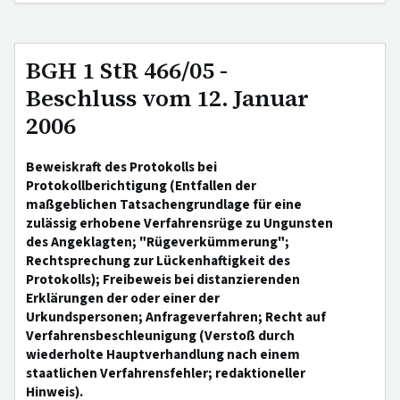
BGH 1 StR 466/05 -
Beschluss vom 12. Januar
2006
Beweiskraft des Protokolls bei
Protokollberichtigung (Entfallen der
maßgeblichen Tatsachengrundlage für eine
zulässig erhobene Verfahrensrüge zu Ungunsten
des Angeklagten; "Rügeverkümmerung";
Rechtsprechung zur Lückenhaftigkeit des
Protokolls); Freibeweis bei distanzierenden
Erklärungen der oder einer der
Urkundspersonen; Anfrageverfahren; Recht auf
Verfahrensbeschleunigung (Verstoß durch
wiederholte Hauptverhandlung nach einem
staatlichen Verfahrensfehler; redaktioneller
Hinweis).