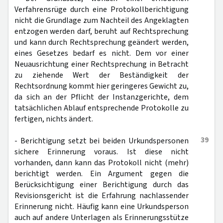
Verfahrensrüge durch eine Protokollberichtigung
nicht die Grundlage zum Nachteil des Angeklagten
entzogen werden darf, beruht auf Rechtsprechung
und kann durch Rechtsprechung geändert werden,
eines Gesetzes bedarf es nicht. Dem vor einer
Neuausrichtung einer Rechtsprechung in Betracht
zu ziehende Wert der Beständigkeit der
Rechtsordnung kommt hier geringeres Gewicht zu,
da sich an der Pflicht der Instanzgerichte, dem
tatsächlichen Ablauf entsprechende Protokolle zu
fertigen, nichts ändert.
39
- Berichtigung setzt bei beiden Urkundspersonen
sichere Erinnerung voraus. Ist diese nicht
vorhanden, dann kann das Protokoll nicht (mehr)
berichtigt werden. Ein Argument gegen die
Berücksichtigung einer Berichtigung durch das
Revisionsgericht ist die Erfahrung nachlassender
Erinnerung nicht. Häufig kann eine Urkundsperson
auch auf andere Unterlagen als Erinnerungsstütze