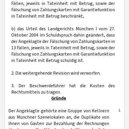
Fällen, jeweils in Tateinheit mit Betrug, sowie der
Fälschung von Zahlungskarten mit Garantiefunktion
in Tateinheit mit Betrug beschränkt,
b) das Urteil des Landgerichts München I vom 27.
Oktober 2004 im Schuldspruch dahin geändert, dass
der Angeklagte der Fälschung von Zahlungskarten in
13 Fällen, jeweils in Tateinheit mit Betrug, sowie der
Fälschung von Zahlungskarten mit Garantiefunktion
in Tateinheit mit Betrug schuldig ist.
2. Die weitergehende Revision wird verworfen.
3. Der Beschwerdeführer hat die Kosten des
Rechtsmittels zu tragen.
Gründe
1
Der Angeklagte gehörte eine Gruppe von Kellnern
aus Münchner Szenelokalen an, die Duplikate von
ihnen von Gästen zur Bezahlung der Rechnungen