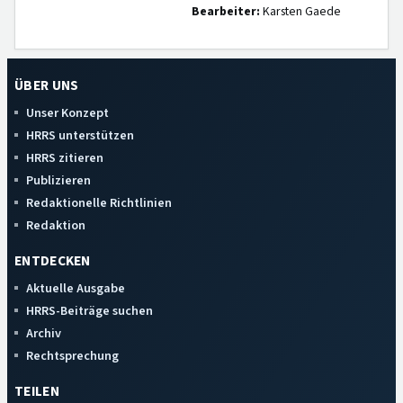
Bearbeiter:
Karsten Gaede
ÜBER UNS
Unser Konzept
HRRS unterstützen
HRRS zitieren
Publizieren
Redaktionelle Richtlinien
Redaktion
ENTDECKEN
Aktuelle Ausgabe
HRRS-Beiträge suchen
Archiv
Rechtsprechung
TEILEN