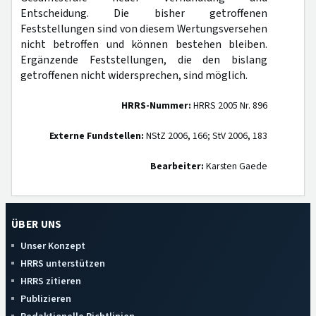
Entscheidung. Die bisher getroffenen
Feststellungen sind von diesem Wertungsversehen
nicht betroffen und können bestehen bleiben.
Ergänzende Feststellungen, die den bislang
getroffenen nicht widersprechen, sind möglich.
HRRS-Nummer:
HRRS 2005 Nr. 896
Externe Fundstellen:
NStZ 2006, 166; StV 2006, 183
Bearbeiter:
Karsten Gaede
ÜBER UNS
Unser Konzept
HRRS unterstützen
HRRS zitieren
Publizieren