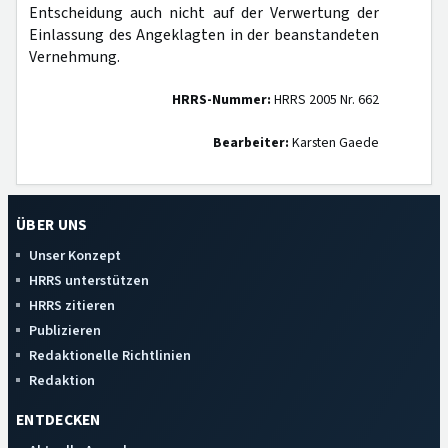
Entscheidung auch nicht auf der Verwertung der
Einlassung des Angeklagten in der beanstandeten
Vernehmung.
HRRS-Nummer:
HRRS 2005 Nr. 662
Bearbeiter:
Karsten Gaede
ÜBER UNS
Unser Konzept
HRRS unterstützen
HRRS zitieren
Publizieren
Redaktionelle Richtlinien
Redaktion
ENTDECKEN