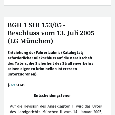
BGH 1 StR 153/05 -
Beschluss vom 13. Juli 2005
(LG München)
Entziehung der Fahrerlaubnis (Katalogtat;
erforderlicher Rückschluss auf die Bereitschaft
des Täters, die Sicherheit des Straßenverkehrs
seinen eigenen kriminellen Interessen
unterzuordnen).
§
69
StGB
Entscheidungstenor
Auf die Revision des Angeklagten T. wird das Urteil
des Landgerichts München II vom 14. Januar 2005,