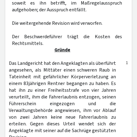
soweit es ihn betrifft, im Maßregelausspruch
aufgehoben; der Ausspruch entfällt.
Die weitergehende Revision wird verworfen.
Der Beschwerdeführer trägt die Kosten des
Rechtsmittels.
Gründe
1
Das Landgericht hat den Angeklagten als überführt
angesehen, als Mittäter einen schweren Raub in
Tateinheit mit gefährlicher Körperverletzung an
einem 83jährigen Rentner begangen zu haben. Es
hat ihn zu einer Freiheitsstrafe von vier Jahren
verurteilt, ihm die Fahrerlaubnis entzogen, seinen
Führerschein eingezogen und die
Verwaltungsbehörde angewiesen, ihm vor Ablauf
von zwei Jahren keine neue Fahrerlaubnis zu
erteilen. Gegen dieses Urteil wendet sich der
Angeklagte mit seiner auf die Sachrüge gestützten