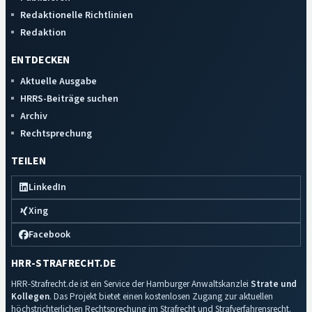
Redaktionelle Richtlinien
Redaktion
ENTDECKEN
Aktuelle Ausgabe
HRRS-Beiträge suchen
Archiv
Rechtsprechung
TEILEN
LinkedIn
Xing
Facebook
HRR-STRAFRECHT.DE
HRR-Strafrecht.de ist ein Service der Hamburger Anwaltskanzlei
Strate und
Kollegen
. Das Projekt bietet einen kostenlosen Zugang zur aktuellen
höchstrichterlichen Rechtsprechung im Strafrecht und Strafverfahrensrecht.