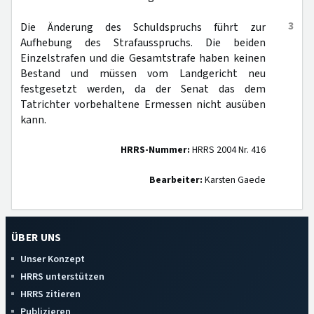
3
Die Änderung des Schuldspruchs führt zur
Aufhebung des Strafausspruchs. Die beiden
Einzelstrafen und die Gesamtstrafe haben keinen
Bestand und müssen vom Landgericht neu
festgesetzt werden, da der Senat das dem
Tatrichter vorbehaltene Ermessen nicht ausüben
kann.
HRRS-Nummer:
HRRS 2004 Nr. 416
Bearbeiter:
Karsten Gaede
ÜBER UNS
Unser Konzept
HRRS unterstützen
HRRS zitieren
Publizieren