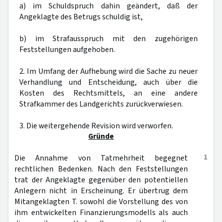
a) im Schuldspruch dahin geändert, daß der
Angeklagte des Betrugs schuldig ist,
b) im Strafausspruch mit den zugehörigen
Feststellungen aufgehoben.
2. Im Umfang der Aufhebung wird die Sache zu neuer
Verhandlung und Entscheidung, auch über die
Kosten des Rechtsmittels, an eine andere
Strafkammer des Landgerichts zurückverwiesen.
3. Die weitergehende Revision wird verworfen.
Gründe
1
Die Annahme von Tatmehrheit begegnet
rechtlichen Bedenken. Nach den Feststellungen
trat der Angeklagte gegenüber den potentiellen
Anlegern nicht in Erscheinung. Er übertrug dem
Mitangeklagten T. sowohl die Vorstellung des von
ihm entwickelten Finanzierungsmodells als auch