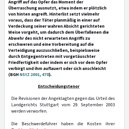
Angriff auf das Opfer das Moment der
Überraschung ausnutzt, etwa indem er plötzlich
von hinten angreift. Hinterlist setzt vielmehr
voraus, dass der Täter planmäßig in einer auf
Verdeckung seiner wahren Absicht gerichteten
Weise vorgeht, um dadurch dem Überfallenen die
Abwehr des nicht erwarteten Angriffs zu
erschweren und eine Vorbereitung auf die
Verteidigung auszuschließen, beispielsweise
durch Entgegentreten mit vorgetäuschter
Friedfertigkeit oder indem er sich vor dem Opfer
verbirgt und ihm auflauert oder sich anschleicht
(BGH
NStZ 2001, 478
).
Entscheidungstenor
Die Revisionen der Angeklagten gegen das Urteil des
Landgerichts Stuttgart vom 29. September 2003
werden verworfen.
Die Beschwerdeführer haben die Kosten ihrer