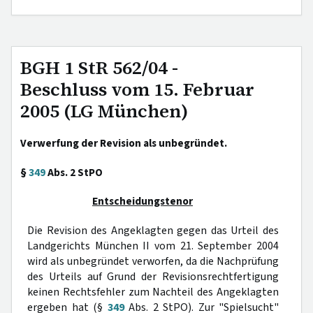
BGH 1 StR 562/04 -
Beschluss vom 15. Februar
2005 (LG München)
Verwerfung der Revision als unbegründet.
§
349
Abs. 2 StPO
Entscheidungstenor
Die Revision des Angeklagten gegen das Urteil des
Landgerichts München II vom 21. September 2004
wird als unbegründet verworfen, da die Nachprüfung
des Urteils auf Grund der Revisionsrechtfertigung
keinen Rechtsfehler zum Nachteil des Angeklagten
ergeben hat (§
349
Abs. 2 StPO). Zur "Spielsucht"