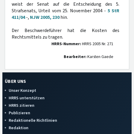
weist der Senat auf die Entscheidung des 5.
Strafsenats, Urteil vom 25. November 2004 -
5 StR
411/04
-,
NJW 2005, 230
hin.
Der Beschwerdeführer hat die Kosten des
Rechtsmittels zu tragen.
HRRS-Nummer:
HRRS 2005 Nr. 271
Bearbeiter:
Karsten Gaede
ÜBER UNS
Unser Konzept
HRRS unterstützen
HRRS zitieren
Publizieren
Redaktionelle Richtlinien
Redaktion