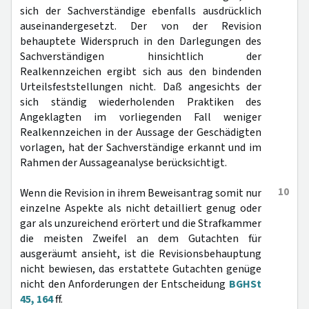
sich der Sachverständige ebenfalls ausdrücklich
auseinandergesetzt. Der von der Revision
behauptete Widerspruch in den Darlegungen des
Sachverständigen hinsichtlich der
Realkennzeichen ergibt sich aus den bindenden
Urteilsfeststellungen nicht. Daß angesichts der
sich ständig wiederholenden Praktiken des
Angeklagten im vorliegenden Fall weniger
Realkennzeichen in der Aussage der Geschädigten
vorlagen, hat der Sachverständige erkannt und im
Rahmen der Aussageanalyse berücksichtigt.
10
Wenn die Revision in ihrem Beweisantrag somit nur
einzelne Aspekte als nicht detailliert genug oder
gar als unzureichend erörtert und die Strafkammer
die meisten Zweifel an dem Gutachten für
ausgeräumt ansieht, ist die Revisionsbehauptung
nicht bewiesen, das erstattete Gutachten genüge
nicht den Anforderungen der Entscheidung
BGHSt
45, 164
ff.