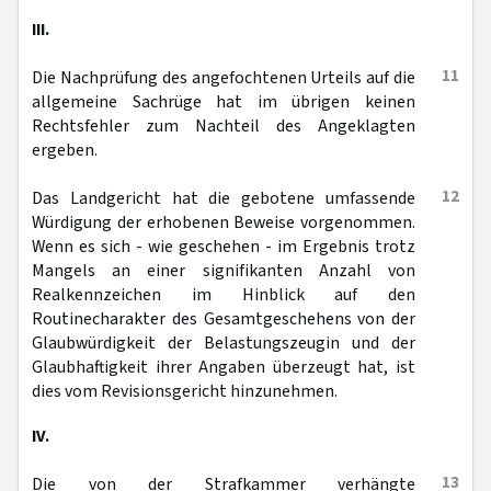
III.
11
Die Nachprüfung des angefochtenen Urteils auf die
allgemeine Sachrüge hat im übrigen keinen
Rechtsfehler zum Nachteil des Angeklagten
ergeben.
12
Das Landgericht hat die gebotene umfassende
Würdigung der erhobenen Beweise vorgenommen.
Wenn es sich - wie geschehen - im Ergebnis trotz
Mangels an einer signifikanten Anzahl von
Realkennzeichen im Hinblick auf den
Routinecharakter des Gesamtgeschehens von der
Glaubwürdigkeit der Belastungszeugin und der
Glaubhaftigkeit ihrer Angaben überzeugt hat, ist
dies vom Revisionsgericht hinzunehmen.
IV.
13
Die von der Strafkammer verhängte