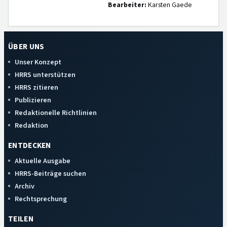
Bearbeiter:
Karsten Gaede
ÜBER UNS
Unser Konzept
HRRS unterstützen
HRRS zitieren
Publizieren
Redaktionelle Richtlinien
Redaktion
ENTDECKEN
Aktuelle Ausgabe
HRRS-Beiträge suchen
Archiv
Rechtsprechung
TEILEN