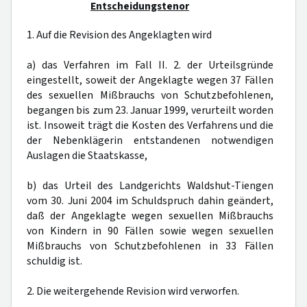
Entscheidungstenor
1. Auf die Revision des Angeklagten wird
a) das Verfahren im Fall II. 2. der Urteilsgründe
eingestellt, soweit der Angeklagte wegen 37 Fällen
des sexuellen Mißbrauchs von Schutzbefohlenen,
begangen bis zum 23. Januar 1999, verurteilt worden
ist. Insoweit trägt die Kosten des Verfahrens und die
der Nebenklägerin entstandenen notwendigen
Auslagen die Staatskasse,
b) das Urteil des Landgerichts Waldshut-Tiengen
vom 30. Juni 2004 im Schuldspruch dahin geändert,
daß der Angeklagte wegen sexuellen Mißbrauchs
von Kindern in 90 Fällen sowie wegen sexuellen
Mißbrauchs von Schutzbefohlenen in 33 Fällen
schuldig ist.
2. Die weitergehende Revision wird verworfen.