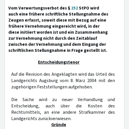
Vom Verwertungsverbot des §
252
StPO wird
auch eine frühere schriftliche Stellungnahme des
Zeugen erfasst, soweit diese mit Bezug auf eine
frühere Vernehmung eingereicht wird, in der
diese initiiert worden ist und ein Zusammenhang
zur Vernehmung nicht durch den Zeitablauf
zwischen der Vernehmung und dem Eingang der
schriftlichen Stellungnahme in Frage gestellt ist.
Entscheidungstenor
Auf die Revision des Angeklagten wird das Urteil des
Landgerichts Augsburg vom 8. März 2004 mit den
zugehörigen Feststellungen aufgehoben.
Die Sache wird zu neuer Verhandlung und
Entscheidung, auch über die Kosten des
Rechtsmittels, an eine andere Strafkammer des
Landgerichts zurückverwiesen.
Gründe