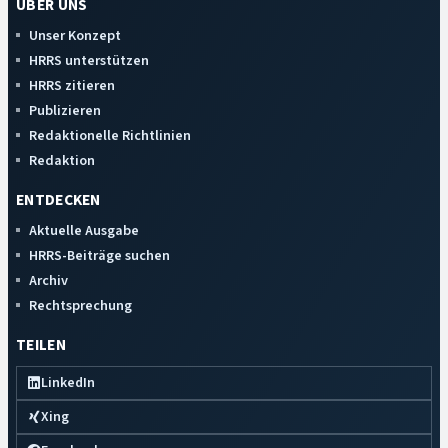
ÜBER UNS
Unser Konzept
HRRS unterstützen
HRRS zitieren
Publizieren
Redaktionelle Richtlinien
Redaktion
ENTDECKEN
Aktuelle Ausgabe
HRRS-Beiträge suchen
Archiv
Rechtsprechung
TEILEN
LinkedIn
Xing