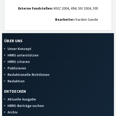
Externe Fundstellen:
NStZ 2004, 494; StV 2004, 595
Bearbeiter:
Karsten Gaede
ÜBER UNS
Unser Konzept
HRRS unterstützen
HRRS zitieren
Publizieren
Redaktionelle Richtlinien
Redaktion
ENTDECKEN
Aktuelle Ausgabe
HRRS-Beiträge suchen
Archiv