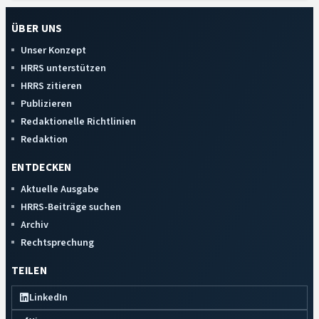
ÜBER UNS
Unser Konzept
HRRS unterstützen
HRRS zitieren
Publizieren
Redaktionelle Richtlinien
Redaktion
ENTDECKEN
Aktuelle Ausgabe
HRRS-Beiträge suchen
Archiv
Rechtsprechung
TEILEN
LinkedIn