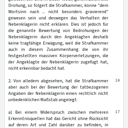
Drohung, so folgert die Strafkammer, könne "dem
Wortsinn nach ... nicht besonders gravierend"
gewesen sein und deswegen das Verhalten der
Nebenklägerin nicht erklären. Dies ist jedoch für
die genannte Bewertung von Bedrohungen der
Nebenklägerin durch den Angeklagten deshalb
keine tragfähige Erwägung, weil die Strafkammer
auch in diesem Zusammenhang die von ihr
festgestellten massiven Körperverletzungen, die
der Angeklagte der Nebenklägerin zugefügt hat,
nicht erkennbar bedacht hat.
16
2. Von alledem abgesehen, hat die Strafkammer
aber auch bei der Bewertung der tatbezogenen
Angaben der Nebenklägerin einen rechtlich nicht
unbedenklichen Maßstab angelegt:
17
a) Bei einem Widerspruch zwischen mehreren
Erkenntnisquellen hat das Gericht ohne Rücksicht
auf deren Art und Zahl darüber zu befinden, in