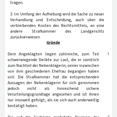
tragen.
3. Im Umfang der Aufhebung wird die Sache zu neuer
Verhandlung und Entscheidung, auch über die
verbleibenden Kosten des Rechtsmittels, an eine
andere Strafkammer des Landgerichts
zurückverwiesen.
Gründe
1
Dem Angeklagten liegen zahlreiche, zum Teil
schwerwiegende Delikte zur Last, die er sämtlich
zum Nachteil der Nebenklägerin, seiner inzwischen
von ihm geschiedenen Ehefrau begangen haben
soll. Die Strafkammer hat die entsprechenden
Aussagen der Nebenklägerin für sich genommen
jedoch nicht als hinreichend sichere
Verurteilungsgrundlage angesehen und ist ihnen
nur insoweit gefolgt, als sie sich auch anderweitig
bestätigt haben.
2