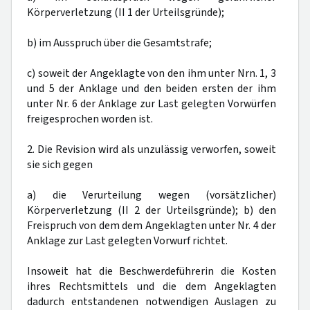
Körperverletzung (II 1 der Urteilsgründe);
b) im Ausspruch über die Gesamtstrafe;
c) soweit der Angeklagte von den ihm unter Nrn. 1, 3
und 5 der Anklage und den beiden ersten der ihm
unter Nr. 6 der Anklage zur Last gelegten Vorwürfen
freigesprochen worden ist.
2. Die Revision wird als unzulässig verworfen, soweit
sie sich gegen
a) die Verurteilung wegen (vorsätzlicher)
Körperverletzung (II 2 der Urteilsgründe); b) den
Freispruch von dem dem Angeklagten unter Nr. 4 der
Anklage zur Last gelegten Vorwurf richtet.
Insoweit hat die Beschwerdeführerin die Kosten
ihres Rechtsmittels und die dem Angeklagten
dadurch entstandenen notwendigen Auslagen zu