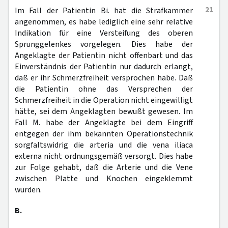
21
Im Fall der Patientin Bi. hat die Strafkammer
angenommen, es habe lediglich eine sehr relative
Indikation für eine Versteifung des oberen
Sprunggelenkes vorgelegen. Dies habe der
Angeklagte der Patientin nicht offenbart und das
Einverständnis der Patientin nur dadurch erlangt,
daß er ihr Schmerzfreiheit versprochen habe. Daß
die Patientin ohne das Versprechen der
Schmerzfreiheit in die Operation nicht eingewilligt
hätte, sei dem Angeklagten bewußt gewesen. Im
Fall M. habe der Angeklagte bei dem Eingriff
entgegen der ihm bekannten Operationstechnik
sorgfaltswidrig die arteria und die vena iliaca
externa nicht ordnungsgemäß versorgt. Dies habe
zur Folge gehabt, daß die Arterie und die Vene
zwischen Platte und Knochen eingeklemmt
wurden.
B.