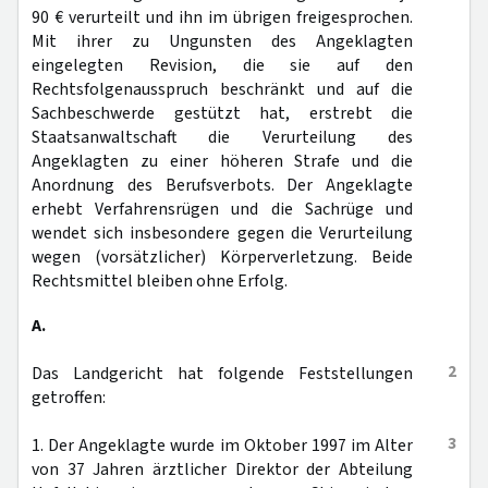
90 € verurteilt und ihn im übrigen freigesprochen.
Mit ihrer zu Ungunsten des Angeklagten
eingelegten Revision, die sie auf den
Rechtsfolgenausspruch beschränkt und auf die
Sachbeschwerde gestützt hat, erstrebt die
Staatsanwaltschaft die Verurteilung des
Angeklagten zu einer höheren Strafe und die
Anordnung des Berufsverbots. Der Angeklagte
erhebt Verfahrensrügen und die Sachrüge und
wendet sich insbesondere gegen die Verurteilung
wegen (vorsätzlicher) Körperverletzung. Beide
Rechtsmittel bleiben ohne Erfolg.
A.
2
Das Landgericht hat folgende Feststellungen
getroffen:
3
1. Der Angeklagte wurde im Oktober 1997 im Alter
von 37 Jahren ärztlicher Direktor der Abteilung