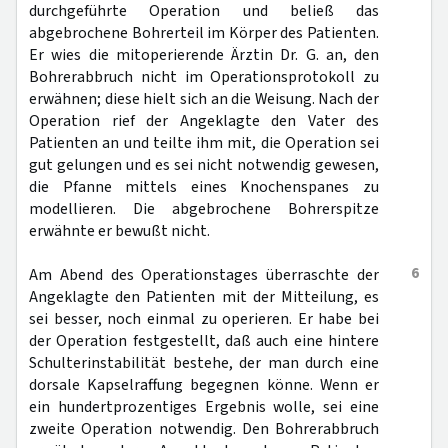
durchgeführte Operation und beließ das
abgebrochene Bohrerteil im Körper des Patienten.
Er wies die mitoperierende Ärztin Dr. G. an, den
Bohrerabbruch nicht im Operationsprotokoll zu
erwähnen; diese hielt sich an die Weisung. Nach der
Operation rief der Angeklagte den Vater des
Patienten an und teilte ihm mit, die Operation sei
gut gelungen und es sei nicht notwendig gewesen,
die Pfanne mittels eines Knochenspanes zu
modellieren. Die abgebrochene Bohrerspitze
erwähnte er bewußt nicht.
6
Am Abend des Operationstages überraschte der
Angeklagte den Patienten mit der Mitteilung, es
sei besser, noch einmal zu operieren. Er habe bei
der Operation festgestellt, daß auch eine hintere
Schulterinstabilität bestehe, der man durch eine
dorsale Kapselraffung begegnen könne. Wenn er
ein hundertprozentiges Ergebnis wolle, sei eine
zweite Operation notwendig. Den Bohrerabbruch