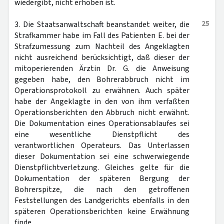
wiedergibt, nicht erhoben ist.
25
3. Die Staatsanwaltschaft beanstandet weiter, die
Strafkammer habe im Fall des Patienten E. bei der
Strafzumessung zum Nachteil des Angeklagten
nicht ausreichend berücksichtigt, daß dieser der
mitoperierenden Ärztin Dr. G. die Anweisung
gegeben habe, den Bohrerabbruch nicht im
Operationsprotokoll zu erwähnen. Auch später
habe der Angeklagte in den von ihm verfaßten
Operationsberichten den Abbruch nicht erwähnt.
Die Dokumentation eines Operationsablaufes sei
eine wesentliche Dienstpflicht des
verantwortlichen Operateurs. Das Unterlassen
dieser Dokumentation sei eine schwerwiegende
Dienstpflichtverletzung. Gleiches gelte für die
Dokumentation der späteren Bergung der
Bohrerspitze, die nach den getroffenen
Feststellungen des Landgerichts ebenfalls in den
späteren Operationsberichten keine Erwähnung
finde.