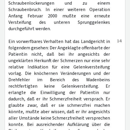
Schraubenlockerungen und zu einem
Schraubenbruch. In einer weiteren Operation
Anfang Februar 2000 mußte eine erneute
Versteifung des unteren Sprunggelenkes
durchgeführt werden.
14
Ein vorwerfbares Verhalten hat das Landgericht in
folgendem gesehen: Der Angeklagte offenbarte der
Patientin nicht, daß bei ihr angesichts der
ungeklärten Herkunft der Schmerzen nur eine sehr
relative Indikation für eine Gelenkversteifung
vorlag. Die knöchernen Veränderungen und der
Drehfehler im Bereich des Wadenbeins
rechtfertigten keine Gelenkversteifung. Er
erlangte die Einwilligung der Patientin nur
dadurch, daß er ihr Schmerzfreiheit versprach. Er
glaubte zwar, daß er sie schmerzfrei machen
könnte, mußte aber wissen, daß er ihr angesichts
aller Umstände keine Schmerzfreiheit versprechen
konnte. Bei ausreichender Aufklärung über die