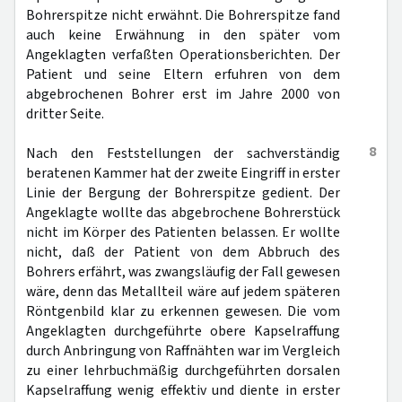
Bohrerspitze nicht erwähnt. Die Bohrerspitze fand
auch keine Erwähnung in den später vom
Angeklagten verfaßten Operationsberichten. Der
Patient und seine Eltern erfuhren von dem
abgebrochenen Bohrer erst im Jahre 2000 von
dritter Seite.
8
Nach den Feststellungen der sachverständig
beratenen Kammer hat der zweite Eingriff in erster
Linie der Bergung der Bohrerspitze gedient. Der
Angeklagte wollte das abgebrochene Bohrerstück
nicht im Körper des Patienten belassen. Er wollte
nicht, daß der Patient von dem Abbruch des
Bohrers erfährt, was zwangsläufig der Fall gewesen
wäre, denn das Metallteil wäre auf jedem späteren
Röntgenbild klar zu erkennen gewesen. Die vom
Angeklagten durchgeführte obere Kapselraffung
durch Anbringung von Raffnähten war im Vergleich
zu einer lehrbuchmäßig durchgeführten dorsalen
Kapselraffung wenig effektiv und diente in erster