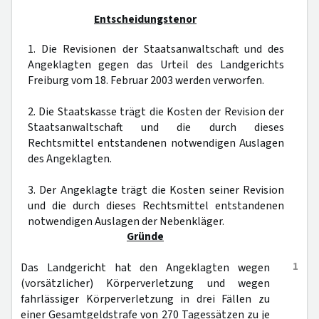
Entscheidungstenor
1. Die Revisionen der Staatsanwaltschaft und des
Angeklagten gegen das Urteil des Landgerichts
Freiburg vom 18. Februar 2003 werden verworfen.
2. Die Staatskasse trägt die Kosten der Revision der
Staatsanwaltschaft und die durch dieses
Rechtsmittel entstandenen notwendigen Auslagen
des Angeklagten.
3. Der Angeklagte trägt die Kosten seiner Revision
und die durch dieses Rechtsmittel entstandenen
notwendigen Auslagen der Nebenkläger.
Gründe
1
Das Landgericht hat den Angeklagten wegen
(vorsätzlicher) Körperverletzung und wegen
fahrlässiger Körperverletzung in drei Fällen zu
einer Gesamtgeldstrafe von 270 Tagessätzen zu je