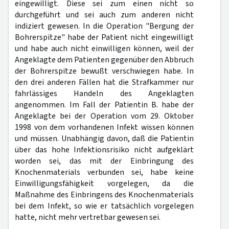
eingewilligt. Diese sei zum einen nicht so
durchgeführt und sei auch zum anderen nicht
indiziert gewesen. In die Operation "Bergung der
Bohrerspitze" habe der Patient nicht eingewilligt
und habe auch nicht einwilligen können, weil der
Angeklagte dem Patienten gegenüber den Abbruch
der Bohrerspitze bewußt verschwiegen habe. In
den drei anderen Fällen hat die Strafkammer nur
fahrlässiges Handeln des Angeklagten
angenommen. Im Fall der Patientin B. habe der
Angeklagte bei der Operation vom 29. Oktober
1998 von dem vorhandenen Infekt wissen können
und müssen. Unabhängig davon, daß die Patientin
über das hohe Infektionsrisiko nicht aufgeklärt
worden sei, das mit der Einbringung des
Knochenmaterials verbunden sei, habe keine
Einwilligungsfähigkeit vorgelegen, da die
Maßnahme des Einbringens des Knochenmaterials
bei dem Infekt, so wie er tatsächlich vorgelegen
hatte, nicht mehr vertretbar gewesen sei.