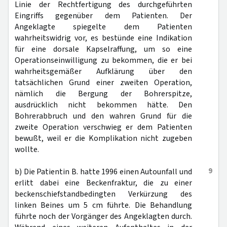
Linie der Rechtfertigung des durchgeführten
Eingriffs gegenüber dem Patienten. Der
Angeklagte spiegelte dem Patienten
wahrheitswidrig vor, es bestünde eine Indikation
für eine dorsale Kapselraffung, um so eine
Operationseinwilligung zu bekommen, die er bei
wahrheitsgemäßer Aufklärung über den
tatsächlichen Grund einer zweiten Operation,
nämlich die Bergung der Bohrerspitze,
ausdrücklich nicht bekommen hätte. Den
Bohrerabbruch und den wahren Grund für die
zweite Operation verschwieg er dem Patienten
bewußt, weil er die Komplikation nicht zugeben
wollte.
9
b) Die Patientin B. hatte 1996 einen Autounfall und
erlitt dabei eine Beckenfraktur, die zu einer
beckenschiefstandbedingten Verkürzung des
linken Beines um 5 cm führte. Die Behandlung
führte noch der Vorgänger des Angeklagten durch.