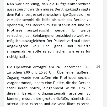
Man war sich einig, daß die Hüftgelenksprothese
ausgetauscht werden müsse. Der Angeklagte sagte
dem Patienten, es sei eine schwierige Operation; er
versuche sowohl die Hüfte als auch das Becken zu
operieren, das Becken müsse stabilisiert und die
Prothese ausgetauscht werden. Er werde
versuchen, den Beinlängenunterschied so weit wie
möglich auszugleichen. Der Patient vertraute dem
Angeklagten voll und ganz und äußerte
sinngemäß, er solle es so machen, wie er es für
richtig halte.
16
Die Operation erfolgte am 24. September 1999
zwischen 9.00 und 15.30 Uhr. Über einen äußeren
Zugang wurde von außen ein Prothesenwechsel
vorgenommen, indem eine Platte, die das Becken
stabilisieren sollte, eingebracht wurde. Um in
diesem Bereich ordnungsgemäß arbeiten zu
können, müssen die großen Gefäße, nämlich die
arteria iliaca externa und die vena iliaca externa,