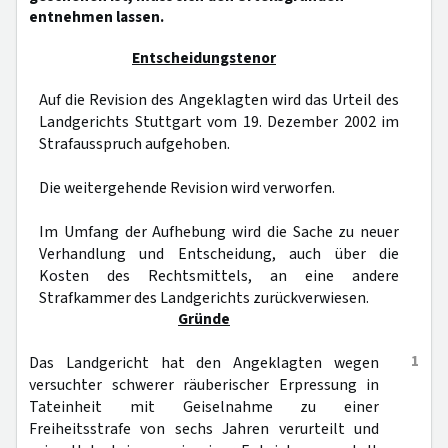
entnehmen lassen.
Entscheidungstenor
Auf die Revision des Angeklagten wird das Urteil des
Landgerichts Stuttgart vom 19. Dezember 2002 im
Strafausspruch aufgehoben.
Die weitergehende Revision wird verworfen.
Im Umfang der Aufhebung wird die Sache zu neuer
Verhandlung und Entscheidung, auch über die
Kosten des Rechtsmittels, an eine andere
Strafkammer des Landgerichts zurückverwiesen.
Gründe
1
Das Landgericht hat den Angeklagten wegen
versuchter schwerer räuberischer Erpressung in
Tateinheit mit Geiselnahme zu einer
Freiheitsstrafe von sechs Jahren verurteilt und