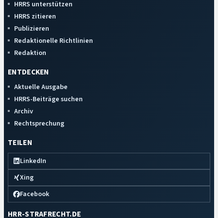
HRRS unterstützen
HRRS zitieren
Publizieren
Redaktionelle Richtlinien
Redaktion
ENTDECKEN
Aktuelle Ausgabe
HRRS-Beiträge suchen
Archiv
Rechtsprechung
TEILEN
LinkedIn
Xing
Facebook
HRR-STRAFRECHT.DE