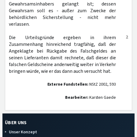
Gewahrsamsinhabers gelangt ist; dessen
Gewahrsam soll es - außer zum Zwecke der
behördlichen Sicherstellung - nicht mehr
verlassen.
2
Die Urteilsgründe ergeben in ihrem
Zusammenhang hinreichend tragfähig, daß der
Angeklagte bei Rückgabe des Falschgeldes an
seinen Lieferanten damit rechnete, daß dieser die
falschen Geldscheine anderweitig weiter in Verkehr
bringen würde, wie er das dann auch versucht hat.
Externe Fundstellen:
NStZ 2002, 593
Bearbeiter:
Karsten Gaede
ÜBER UNS
Unser Konzept