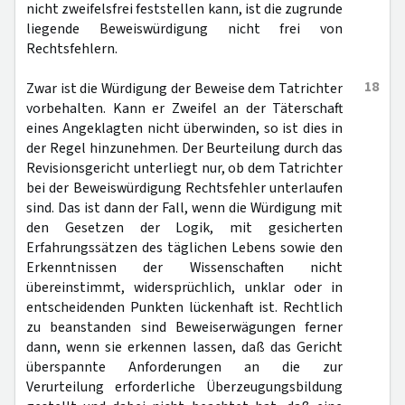
nicht zweifelsfrei feststellen kann, ist die zugrunde
liegende Beweiswürdigung nicht frei von
Rechtsfehlern.
18
Zwar ist die Würdigung der Beweise dem Tatrichter
vorbehalten. Kann er Zweifel an der Täterschaft
eines Angeklagten nicht überwinden, so ist dies in
der Regel hinzunehmen. Der Beurteilung durch das
Revisionsgericht unterliegt nur, ob dem Tatrichter
bei der Beweiswürdigung Rechtsfehler unterlaufen
sind. Das ist dann der Fall, wenn die Würdigung mit
den Gesetzen der Logik, mit gesicherten
Erfahrungssätzen des täglichen Lebens sowie den
Erkenntnissen der Wissenschaften nicht
übereinstimmt, widersprüchlich, unklar oder in
entscheidenden Punkten lückenhaft ist. Rechtlich
zu beanstanden sind Beweiserwägungen ferner
dann, wenn sie erkennen lassen, daß das Gericht
überspannte Anforderungen an die zur
Verurteilung erforderliche Überzeugungsbildung