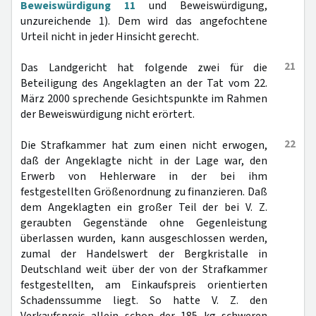
Beweiswürdigung 11
und Beweiswürdigung,
unzureichende 1). Dem wird das angefochtene
Urteil nicht in jeder Hinsicht gerecht.
21
Das Landgericht hat folgende zwei für die
Beteiligung des Angeklagten an der Tat vom 22.
März 2000 sprechende Gesichtspunkte im Rahmen
der Beweiswürdigung nicht erörtert.
22
Die Strafkammer hat zum einen nicht erwogen,
daß der Angeklagte nicht in der Lage war, den
Erwerb von Hehlerware in der bei ihm
festgestellten Größenordnung zu finanzieren. Daß
dem Angeklagten ein großer Teil der bei V. Z.
geraubten Gegenstände ohne Gegenleistung
überlassen wurden, kann ausgeschlossen werden,
zumal der Handelswert der Bergkristalle in
Deutschland weit über der von der Strafkammer
festgestellten, am Einkaufspreis orientierten
Schadenssumme liegt. So hatte V. Z. den