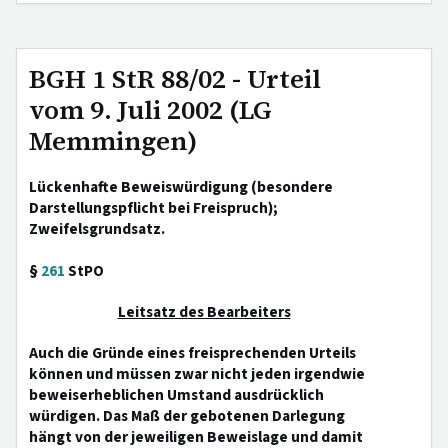
BGH 1 StR 88/02 - Urteil
vom 9. Juli 2002 (LG
Memmingen)
Lückenhafte Beweiswürdigung (besondere
Darstellungspflicht bei Freispruch);
Zweifelsgrundsatz.
§
261
StPO
Leitsatz des Bearbeiters
Auch die Gründe eines freisprechenden Urteils
können und müssen zwar nicht jeden irgendwie
beweiserheblichen Umstand ausdrücklich
würdigen. Das Maß der gebotenen Darlegung
hängt von der jeweiligen Beweislage und damit