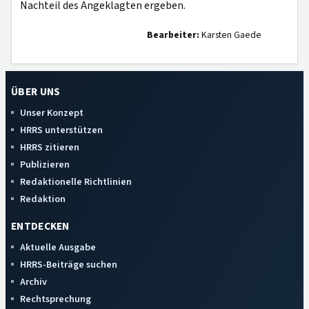
Nachteil des Angeklagten ergeben.
Bearbeiter:
Karsten Gaede
ÜBER UNS
Unser Konzept
HRRS unterstützen
HRRS zitieren
Publizieren
Redaktionelle Richtlinien
Redaktion
ENTDECKEN
Aktuelle Ausgabe
HRRS-Beiträge suchen
Archiv
Rechtsprechung