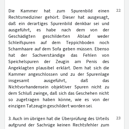
22
Die Kammer hat zum Spurenbild einen
Rechtsmediziner gehört. Dieser hat ausgesagt,
daß ein derartiges Spurenbild denkbar sei und
ausgeführt, es habe nach dem von der
Geschädigten geschilderten Ablauf weder
Schleifspuren auf dem Teppichboden noch
Schamhaare auf dem Sofa geben müssen. Ebenso
hat der Sachverständige das Fehlen von
Speichelspuren der Zeugin am Penis des
Angeklagten plausibel erklärt. Dem hat sich die
Kammer angeschlossen und zu der Spurenlage
insgesamt ausgeführt, daß das
Nichtvorhandensein objektiver Spuren nicht zu
dem Schluß zwinge, daß sich das Geschehen nicht
so zugetragen haben könne, wie es von der
einzigen Tatzeugin geschildert worden sei.
23
3. Auch im übrigen hat die Überprüfung des Urteils
aufgrund der Sachrüge keinen Rechtsfehler zum