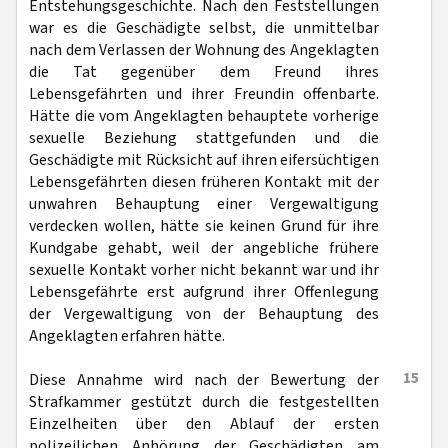
Entstehungsgeschichte. Nach den Feststellungen
war es die Geschädigte selbst, die unmittelbar
nach dem Verlassen der Wohnung des Angeklagten
die Tat gegenüber dem Freund ihres
Lebensgefährten und ihrer Freundin offenbarte.
Hätte die vom Angeklagten behauptete vorherige
sexuelle Beziehung stattgefunden und die
Geschädigte mit Rücksicht auf ihren eifersüchtigen
Lebensgefährten diesen früheren Kontakt mit der
unwahren Behauptung einer Vergewaltigung
verdecken wollen, hätte sie keinen Grund für ihre
Kundgabe gehabt, weil der angebliche frühere
sexuelle Kontakt vorher nicht bekannt war und ihr
Lebensgefährte erst aufgrund ihrer Offenlegung
der Vergewaltigung von der Behauptung des
Angeklagten erfahren hätte.
15
Diese Annahme wird nach der Bewertung der
Strafkammer gestützt durch die festgestellten
Einzelheiten über den Ablauf der ersten
polizeilichen Anhörung der Geschädigten am