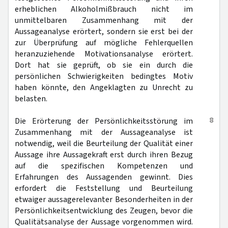
erheblichen Alkoholmißbrauch nicht im
unmittelbaren Zusammenhang mit der
Aussageanalyse erörtert, sondern sie erst bei der
zur Überprüfung auf mögliche Fehlerquellen
heranzuziehende Motivationsanalyse erörtert.
Dort hat sie geprüft, ob sie ein durch die
persönlichen Schwierigkeiten bedingtes Motiv
haben könnte, den Angeklagten zu Unrecht zu
belasten.
8
Die Erörterung der Persönlichkeitsstörung im
Zusammenhang mit der Aussageanalyse ist
notwendig, weil die Beurteilung der Qualität einer
Aussage ihre Aussagekraft erst durch ihren Bezug
auf die spezifischen Kompetenzen und
Erfahrungen des Aussagenden gewinnt. Dies
erfordert die Feststellung und Beurteilung
etwaiger aussagerelevanter Besonderheiten in der
Persönlichkeitsentwicklung des Zeugen, bevor die
Qualitätsanalyse der Aussage vorgenommen wird.