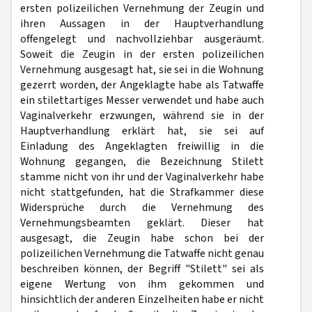
ersten polizeilichen Vernehmung der Zeugin und
ihren Aussagen in der Hauptverhandlung
offengelegt und nachvollziehbar ausgeräumt.
Soweit die Zeugin in der ersten polizeilichen
Vernehmung ausgesagt hat, sie sei in die Wohnung
gezerrt worden, der Angeklagte habe als Tatwaffe
ein stilettartiges Messer verwendet und habe auch
Vaginalverkehr erzwungen, während sie in der
Hauptverhandlung erklärt hat, sie sei auf
Einladung des Angeklagten freiwillig in die
Wohnung gegangen, die Bezeichnung Stilett
stamme nicht von ihr und der Vaginalverkehr habe
nicht stattgefunden, hat die Strafkammer diese
Widersprüche durch die Vernehmung des
Vernehmungsbeamten geklärt. Dieser hat
ausgesagt, die Zeugin habe schon bei der
polizeilichen Vernehmung die Tatwaffe nicht genau
beschreiben können, der Begriff "Stilett" sei als
eigene Wertung von ihm gekommen und
hinsichtlich der anderen Einzelheiten habe er nicht