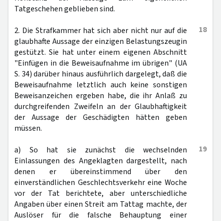
Tatgeschehen geblieben sind.
18
2. Die Strafkammer hat sich aber nicht nur auf die
glaubhafte Aussage der einzigen Belastungszeugin
gestützt. Sie hat unter einem eigenen Abschnitt
"Einfügen in die Beweisaufnahme im übrigen" (UA
S. 34) darüber hinaus ausführlich dargelegt, daß die
Beweisaufnahme letztlich auch keine sonstigen
Beweisanzeichen ergeben habe, die ihr Anlaß zu
durchgreifenden Zweifeln an der Glaubhaftigkeit
der Aussage der Geschädigten hätten geben
müssen.
19
a) So hat sie zunächst die wechselnden
Einlassungen des Angeklagten dargestellt, nach
denen er übereinstimmend über den
einverständlichen Geschlechtsverkehr eine Woche
vor der Tat berichtete, aber unterschiedliche
Angaben über einen Streit am Tattag machte, der
Auslöser für die falsche Behauptung einer