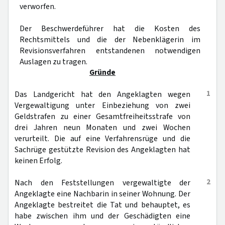
verworfen.
Der Beschwerdeführer hat die Kosten des
Rechtsmittels und die der Nebenklägerin im
Revisionsverfahren entstandenen notwendigen
Auslagen zu tragen.
Gründe
1
Das Landgericht hat den Angeklagten wegen
Vergewaltigung unter Einbeziehung von zwei
Geldstrafen zu einer Gesamtfreiheitsstrafe von
drei Jahren neun Monaten und zwei Wochen
verurteilt. Die auf eine Verfahrensrüge und die
Sachrüge gestützte Revision des Angeklagten hat
keinen Erfolg.
2
Nach den Feststellungen vergewaltigte der
Angeklagte eine Nachbarin in seiner Wohnung. Der
Angeklagte bestreitet die Tat und behauptet, es
habe zwischen ihm und der Geschädigten eine