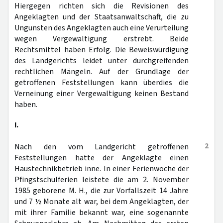
Hiergegen richten sich die Revisionen des
Angeklagten und der Staatsanwaltschaft, die zu
Ungunsten des Angeklagten auch eine Verurteilung
wegen Vergewaltigung erstrebt. Beide
Rechtsmittel haben Erfolg. Die Beweiswürdigung
des Landgerichts leidet unter durchgreifenden
rechtlichen Mängeln. Auf der Grundlage der
getroffenen Feststellungen kann überdies die
Verneinung einer Vergewaltigung keinen Bestand
haben.
I.
2
Nach den vom Landgericht getroffenen
Feststellungen hatte der Angeklagte einen
Haustechnikbetrieb inne. In einer Ferienwoche der
Pfingstschulferien leistete die am 2. November
1985 geborene M. H., die zur Vorfallszeit 14 Jahre
und 7 ½ Monate alt war, bei dem Angeklagten, der
mit ihrer Familie bekannt war, eine sogenannte