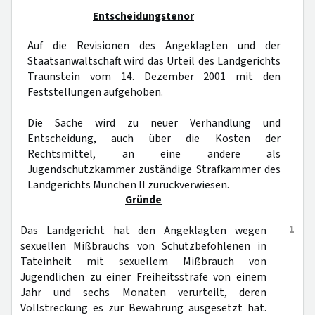
Entscheidungstenor
Auf die Revisionen des Angeklagten und der
Staatsanwaltschaft wird das Urteil des Landgerichts
Traunstein vom 14. Dezember 2001 mit den
Feststellungen aufgehoben.
Die Sache wird zu neuer Verhandlung und
Entscheidung, auch über die Kosten der
Rechtsmittel, an eine andere als
Jugendschutzkammer zuständige Strafkammer des
Landgerichts München II zurückverwiesen.
Gründe
1
Das Landgericht hat den Angeklagten wegen
sexuellen Mißbrauchs von Schutzbefohlenen in
Tateinheit mit sexuellem Mißbrauch von
Jugendlichen zu einer Freiheitsstrafe von einem
Jahr und sechs Monaten verurteilt, deren
Vollstreckung es zur Bewährung ausgesetzt hat.