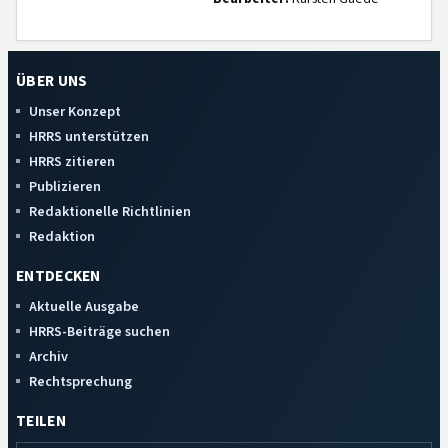
ÜBER UNS
Unser Konzept
HRRS unterstützen
HRRS zitieren
Publizieren
Redaktionelle Richtlinien
Redaktion
ENTDECKEN
Aktuelle Ausgabe
HRRS-Beiträge suchen
Archiv
Rechtsprechung
TEILEN