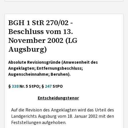
BGH 1 StR 270/02 -
Beschluss vom 13.
November 2002 (LG
Augsburg)
Absolute Revisionsgründe (Anwesenheit des
Angeklagten; Entfernungsbeschluss;
Augenscheinnahme; Beruhen).
§
338
Nr. 5 StPO; §
247
StPO
Entscheidungstenor
Auf die Revision des Angeklagten wird das Urteil des
Landgerichts Augsburg vom 18. Januar 2002 mit den
Feststellungen aufgehoben.