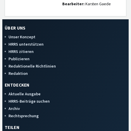
Bearbeiter:
Karsten Gaede
ÜBER UNS
Unser Konzept
HRRS unterstützen
HRRS zitieren
Publizieren
Redaktionelle Richtlinien
Redaktion
ENTDECKEN
Aktuelle Ausgabe
HRRS-Beiträge suchen
Archiv
Rechtsprechung
TEILEN