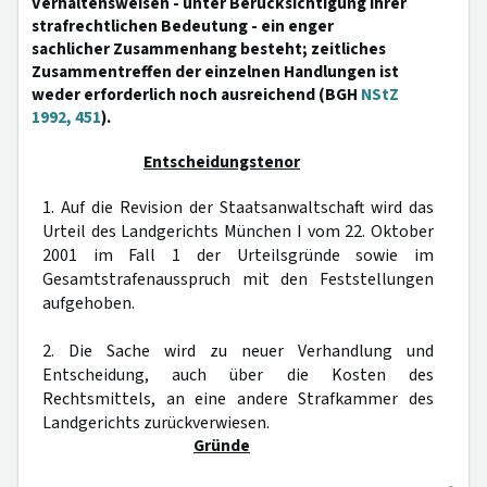
Verhaltensweisen - unter Berücksichtigung ihrer
strafrechtlichen Bedeutung - ein enger
sachlicher Zusammenhang besteht; zeitliches
Zusammentreffen der einzelnen Handlungen ist
weder erforderlich noch ausreichend (BGH
NStZ
1992, 451
).
Entscheidungstenor
1. Auf die Revision der Staatsanwaltschaft wird das
Urteil des Landgerichts München I vom 22. Oktober
2001 im Fall 1 der Urteilsgründe sowie im
Gesamtstrafenausspruch mit den Feststellungen
aufgehoben.
2. Die Sache wird zu neuer Verhandlung und
Entscheidung, auch über die Kosten des
Rechtsmittels, an eine andere Strafkammer des
Landgerichts zurückverwiesen.
Gründe