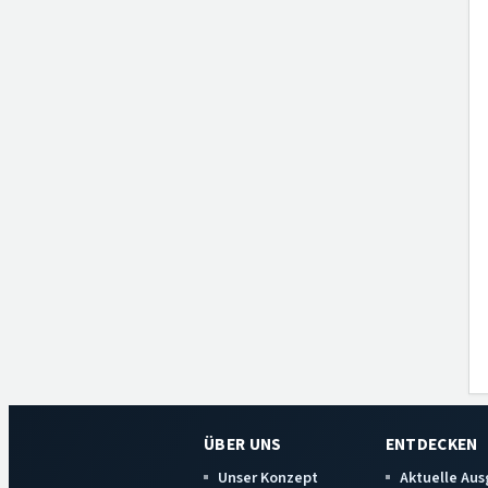
ÜBER UNS
ENTDECKEN
Unser Konzept
Aktuelle Au