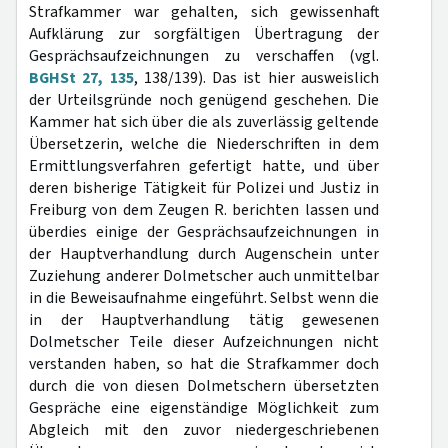
Strafkammer war gehalten, sich gewissenhaft
Aufklärung zur sorgfältigen Übertragung der
Gesprächsaufzeichnungen zu verschaffen (vgl.
BGHSt 27, 135
, 138/139). Das ist hier ausweislich
der Urteilsgründe noch genügend geschehen. Die
Kammer hat sich über die als zuverlässig geltende
Übersetzerin, welche die Niederschriften in dem
Ermittlungsverfahren gefertigt hatte, und über
deren bisherige Tätigkeit für Polizei und Justiz in
Freiburg von dem Zeugen R. berichten lassen und
überdies einige der Gesprächsaufzeichnungen in
der Hauptverhandlung durch Augenschein unter
Zuziehung anderer Dolmetscher auch unmittelbar
in die Beweisaufnahme eingeführt. Selbst wenn die
in der Hauptverhandlung tätig gewesenen
Dolmetscher Teile dieser Aufzeichnungen nicht
verstanden haben, so hat die Strafkammer doch
durch die von diesen Dolmetschern übersetzten
Gespräche eine eigenständige Möglichkeit zum
Abgleich mit den zuvor niedergeschriebenen