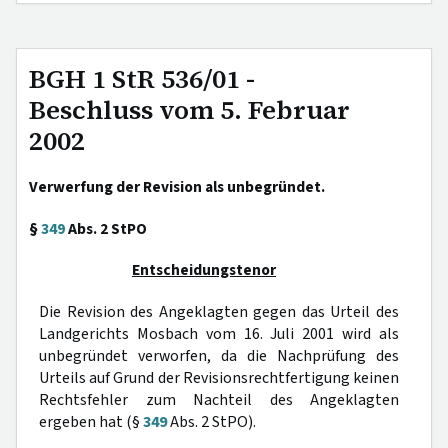
BGH 1 StR 536/01 -
Beschluss vom 5. Februar
2002
Verwerfung der Revision als unbegründet.
§
349
Abs. 2 StPO
Entscheidungstenor
Die Revision des Angeklagten gegen das Urteil des
Landgerichts Mosbach vom 16. Juli 2001 wird als
unbegründet verworfen, da die Nachprüfung des
Urteils auf Grund der Revisionsrechtfertigung keinen
Rechtsfehler zum Nachteil des Angeklagten
ergeben hat (§
349
Abs. 2 StPO).