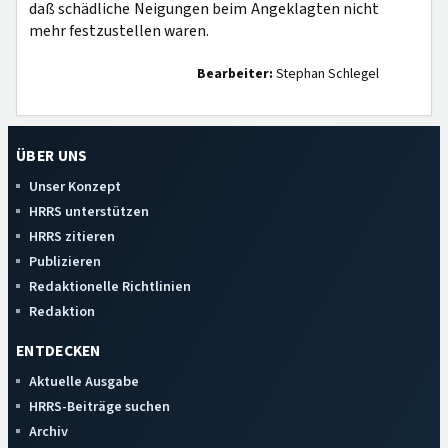
daß schädliche Neigungen beim Angeklagten nicht
mehr festzustellen waren.
Bearbeiter:
Stephan Schlegel
ÜBER UNS
Unser Konzept
HRRS unterstützen
HRRS zitieren
Publizieren
Redaktionelle Richtlinien
Redaktion
ENTDECKEN
Aktuelle Ausgabe
HRRS-Beiträge suchen
Archiv