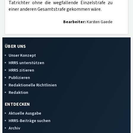
Tatrichter ohne die wegfallende Einzelstrafe zu
einer anderen Gesamtstrafe gekommen wäre.
Bearbeiter:
Karsten Gaede
ÜBER UNS
Unser Konzept
HRRS unterstützen
HRRS zitieren
Publizieren
Redaktionelle Richtlinien
Redaktion
ENTDECKEN
Aktuelle Ausgabe
HRRS-Beiträge suchen
Archiv