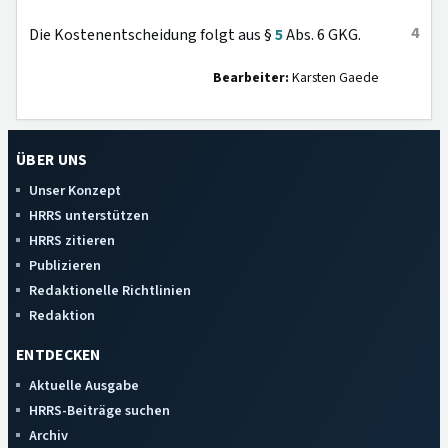
4
Die Kostenentscheidung folgt aus §
5
Abs. 6 GKG.
Bearbeiter:
Karsten Gaede
ÜBER UNS
Unser Konzept
HRRS unterstützen
HRRS zitieren
Publizieren
Redaktionelle Richtlinien
Redaktion
ENTDECKEN
Aktuelle Ausgabe
HRRS-Beiträge suchen
Archiv