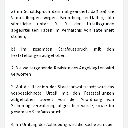
a) im Schuldspruch dahin abgeändert, daß aa) die
Verurteilungen wegen Bedrohung entfallen; bb)
sämtliche unter B. B. der Urteilsgründe
abgeurteilten Taten im Verhältnis von Tateinheit
stehen;
b) im gesamten Strafausspruch mit den
Feststellungen aufgehoben.
2. Die weitergehende Revision des Angeklagten wird
verworfen.
3. Auf die Revision der Staatsanwaltschaft wird das
vorbezeichnete Urteil mit den Feststellungen
aufgehoben, soweit von der Anordnung von
Sicherungsverwahrung abgesehen wurde, sowie im
gesamten Strafausspruch.
4. Im Umfang der Aufhebung wird die Sache zu neuer