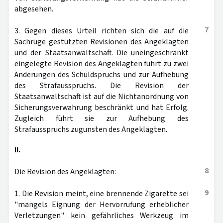
abgesehen.
7
3. Gegen dieses Urteil richten sich die auf die
Sachrüge gestützten Revisionen des Angeklagten
und der Staatsanwaltschaft. Die uneingeschränkt
eingelegte Revision des Angeklagten führt zu zwei
Änderungen des Schuldspruchs und zur Aufhebung
des Strafausspruchs. Die Revision der
Staatsanwaltschaft ist auf die Nichtanordnung von
Sicherungsverwahrung beschränkt und hat Erfolg.
Zugleich führt sie zur Aufhebung des
Strafausspruchs zugunsten des Angeklagten.
II.
8
Die Revision des Angeklagten:
9
1. Die Revision meint, eine brennende Zigarette sei
"mangels Eignung der Hervorrufung erheblicher
Verletzungen" kein gefährliches Werkzeug im