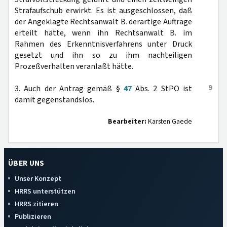
Strafaufschub erwirkt. Es ist ausgeschlossen, daß
der Angeklagte Rechtsanwalt B. derartige Aufträge
erteilt hätte, wenn ihn Rechtsanwalt B. im
Rahmen des Erkenntnisverfahrens unter Druck
gesetzt und ihn so zu ihm nachteiligen
Prozeßverhalten veranlaßt hätte.
9
3. Auch der Antrag gemäß §
47
Abs. 2 StPO ist
damit gegenstandslos.
Bearbeiter:
Karsten Gaede
ÜBER UNS
Unser Konzept
HRRS unterstützen
HRRS zitieren
Publizieren