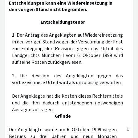
Entscheidungen kann eine Wiedereinsetzung in
den vorigen Stand nicht begründen.
Entscheidungstenor
1. Der Antrag des Angeklagten auf Wiedereinsetzung
in den vorigen Stand wegen der Versäumung der Frist
zur Einlegung der Revision gegen das Urteil des
Landgerichts München I vom 6. Oktober 1999 wird
auf seine Kosten zurückgewiesen.
2. Die Revision des Angeklagten gegen das
vorbezeichnete Urteil wird als unzulässig verworfen.
Der Angeklagte hat die Kosten dieses Rechtsmittels
und die ihm dadurch entstandenen notwendigen
Auslagen zu tragen.
Gründe
1
Der Angeklagte wurde am 6. Oktober 1999 wegen
Betrugs zu drei Jahren und neun Monaten