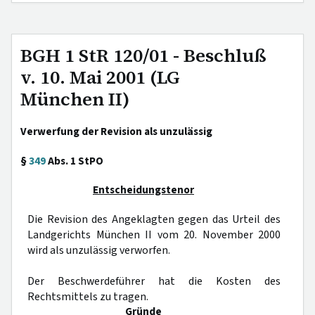
BGH 1 StR 120/01 - Beschluß
v. 10. Mai 2001 (LG
München II)
Verwerfung der Revision als unzulässig
§
349
Abs. 1 StPO
Entscheidungstenor
Die Revision des Angeklagten gegen das Urteil des
Landgerichts München II vom 20. November 2000
wird als unzulässig verworfen.
Der Beschwerdeführer hat die Kosten des
Rechtsmittels zu tragen.
Gründe