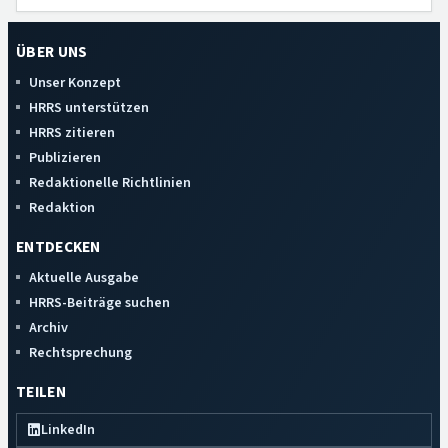
ÜBER UNS
Unser Konzept
HRRS unterstützen
HRRS zitieren
Publizieren
Redaktionelle Richtlinien
Redaktion
ENTDECKEN
Aktuelle Ausgabe
HRRS-Beiträge suchen
Archiv
Rechtsprechung
TEILEN
LinkedIn