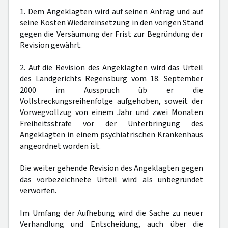
1. Dem Angeklagten wird auf seinen Antrag und auf
seine Kosten Wiedereinsetzung in den vorigen Stand
gegen die Versäumung der Frist zur Begründung der
Revision gewährt.
2. Auf die Revision des Angeklagten wird das Urteil
des Landgerichts Regensburg vom 18. September
2000 im Ausspruch üb er die
Vollstreckungsreihenfolge aufgehoben, soweit der
Vorwegvollzug von einem Jahr und zwei Monaten
Freiheitsstrafe vor der Unterbringung des
Angeklagten in einem psychiatrischen Krankenhaus
angeordnet worden ist.
Die weiter gehende Revision des Angeklagten gegen
das vorbezeichnete Urteil wird als unbegründet
verworfen.
Im Umfang der Aufhebung wird die Sache zu neuer
Verhandlung und Entscheidung, auch über die