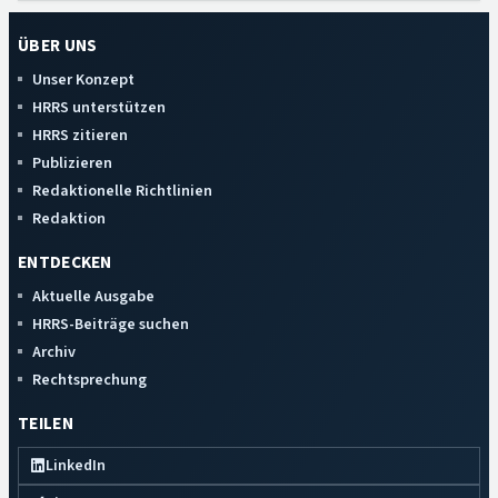
ÜBER UNS
Unser Konzept
HRRS unterstützen
HRRS zitieren
Publizieren
Redaktionelle Richtlinien
Redaktion
ENTDECKEN
Aktuelle Ausgabe
HRRS-Beiträge suchen
Archiv
Rechtsprechung
TEILEN
LinkedIn