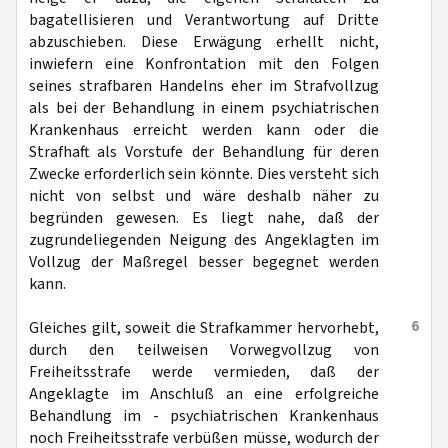
bagatellisieren und Verantwortung auf Dritte
abzuschieben. Diese Erwägung erhellt nicht,
inwiefern eine Konfrontation mit den Folgen
seines strafbaren Handelns eher im Strafvollzug
als bei der Behandlung in einem psychiatrischen
Krankenhaus erreicht werden kann oder die
Strafhaft als Vorstufe der Behandlung für deren
Zwecke erforderlich sein könnte. Dies versteht sich
nicht von selbst und wäre deshalb näher zu
begründen gewesen. Es liegt nahe, daß der
zugrundeliegenden Neigung des Angeklagten im
Vollzug der Maßregel besser begegnet werden
kann.
6
Gleiches gilt, soweit die Strafkammer hervorhebt,
durch den teilweisen Vorwegvollzug von
Freiheitsstrafe werde vermieden, daß der
Angeklagte im Anschluß an eine erfolgreiche
Behandlung im - psychiatrischen Krankenhaus
noch Freiheitsstrafe verbüßen müsse, wodurch der