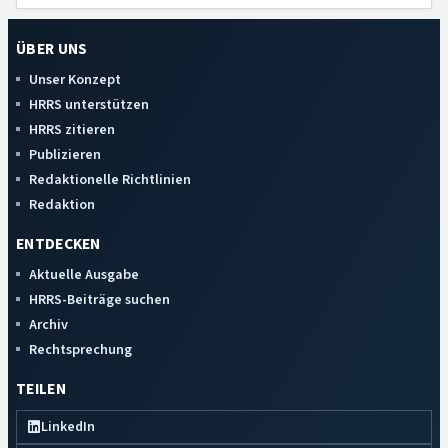
ÜBER UNS
Unser Konzept
HRRS unterstützen
HRRS zitieren
Publizieren
Redaktionelle Richtlinien
Redaktion
ENTDECKEN
Aktuelle Ausgabe
HRRS-Beiträge suchen
Archiv
Rechtsprechung
TEILEN
LinkedIn