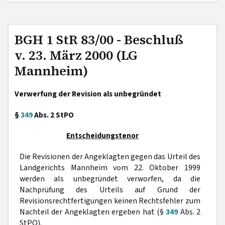
BGH 1 StR 83/00 - Beschluß
v. 23. März 2000 (LG
Mannheim)
Verwerfung der Revision als unbegründet
§
349
Abs. 2 StPO
Entscheidungstenor
Die Revisionen der Angeklagten gegen das Urteil des
Landgerichts Mannheim vom 22. Oktober 1999
werden als unbegründet verworfen, da die
Nachprüfung des Urteils auf Grund der
Revisionsrechtfertigungen keinen Rechtsfehler zum
Nachteil der Angeklagten ergeben hat (§
349
Abs. 2
StPO).