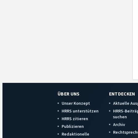
ÜBER UNS
ENTDECKEN
Unser Konzept
Aktuelle Au
HRRS unterstützen
HRRS-Beiträ
suchen
HRRS zitieren
Archiv
Publizieren
Rechtsprech
Redaktionelle