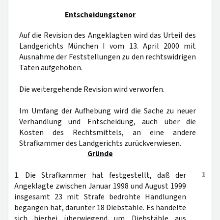
Entscheidungstenor
Auf die Revision des Angeklagten wird das Urteil des
Landgerichts München I vom 13. April 2000 mit
Ausnahme der Feststellungen zu den rechtswidrigen
Taten aufgehoben.
Die weitergehende Revision wird verworfen.
Im Umfang der Aufhebung wird die Sache zu neuer
Verhandlung und Entscheidung, auch über die
Kosten des Rechtsmittels, an eine andere
Strafkammer des Landgerichts zurückverwiesen.
Gründe
1
1. Die Strafkammer hat festgestellt, daß der
Angeklagte zwischen Januar 1998 und August 1999
insgesamt 23 mit Strafe bedrohte Handlungen
begangen hat, darunter 18 Diebstähle. Es handelte
sich hierbei überwiegend um Diebstähle aus