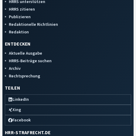
HRRS unterstützen
HRRS zitieren
Publizieren
Redaktionelle Richtlinien
Redaktion
ENTDECKEN
Aktuelle Ausgabe
HRRS-Beiträge suchen
Archiv
Rechtsprechung
TEILEN
LinkedIn
Xing
Facebook
HRR-STRAFRECHT.DE