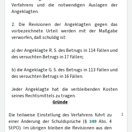
Verfahrens und die notwendigen Auslagen der
Angeklagten.
2. Die Revisionen der Angeklagten gegen das
vorbezeichnete Urteil werden mit der Maßgabe
verworfen, daß schuldig ist:
a) der Angeklagte R. S. des Betrugs in 114 Fällen und
des versuchten Betrugs in 17 Fällen;
b) die Angeklagte G. S. des Betrugs in 113 Fällen und
des versuchten Betrugs in 16 Fällen.
Jeder Angeklagte hat die verbleibenden Kosten
seines Rechtsmittels zu tragen.
Gründe
1
Die teilweise Einstellung des Verfahrens führt zu
einer Änderung der Schuldsprüche (§
349
Abs. 4
StPO). Im übrigen bleiben die Revisionen aus den