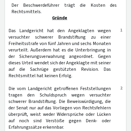
Der Beschwerdeführer trägt die Kosten des
Rechtsmittels.
Gründe
1
Das Landgericht hat den Angeklagten wegen
versuchter schwerer Brandstiftung zu einer
Freiheitsstrafe von fünf Jahren und sechs Monaten
verurteilt. Außerdem hat es die Unterbringung in
der Sicherungsverwahrung angeordnet. Gegen
dieses Urteil wendet sich der Angeklagte mit seiner
auf die Sachrüge gestützten Revision. Das
Rechtsmittel hat keinen Erfolg.
2
Die vom Landgericht getroffenen Feststellungen
tragen den Schuldspruch wegen versuchter
schwerer Brandstiftung. Die Beweiswürdigung, die
der Senat nur auf das Vorliegen von Rechtsfehlern
überprüft, weist weder Widersprüche oder Lücken
auf noch sind Verstöße gegen Denk- oder
Erfahrungssätze erkennbar.