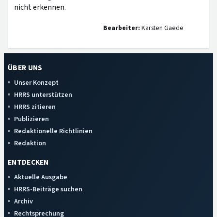
nicht erkennen.
Bearbeiter:
Karsten Gaede
ÜBER UNS
Unser Konzept
HRRS unterstützen
HRRS zitieren
Publizieren
Redaktionelle Richtlinien
Redaktion
ENTDECKEN
Aktuelle Ausgabe
HRRS-Beiträge suchen
Archiv
Rechtsprechung