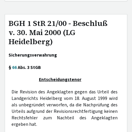
BGH 1 StR 21/00 - Beschluß
v. 30. Mai 2000 (LG
Heidelberg)
Sicherungsverwahrung
§
66
Abs. 3 StGB
Entscheidungstenor
Die Revision des Angeklagten gegen das Urteil des
Landgerichts Heidelberg vom 18. August 1999 wird
als unbegründet verworfen, da die Nachprüfung des
Urteils aufgrund der Revisionsrechtfertigung keinen
Rechtsfehler zum Nachteil des Angeklagten
ergeben hat.