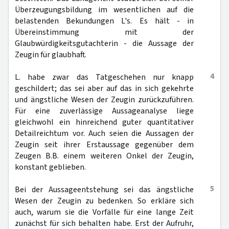
Überzeugungsbildung im wesentlichen auf die
belastenden Bekundungen L's. Es hält - in
Übereinstimmung mit der
Glaubwürdigkeitsgutachterin - die Aussage der
Zeugin für glaubhaft.
4
L. habe zwar das Tatgeschehen nur knapp
geschildert; das sei aber auf das in sich gekehrte
und ängstliche Wesen der Zeugin zurückzuführen.
Für eine zuverlässige Aussageanalyse liege
gleichwohl ein hinreichend guter quantitativer
Detailreichtum vor. Auch seien die Aussagen der
Zeugin seit ihrer Erstaussage gegenüber dem
Zeugen B.B. einem weiteren Onkel der Zeugin,
konstant geblieben.
5
Bei der Aussageentstehung sei das ängstliche
Wesen der Zeugin zu bedenken. So erkläre sich
auch, warum sie die Vorfälle für eine lange Zeit
zunächst für sich behalten habe. Erst der Aufruhr,