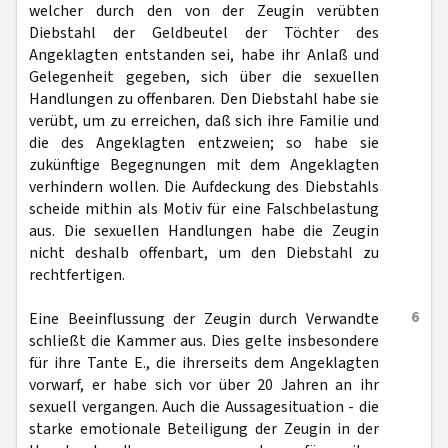
welcher durch den von der Zeugin verübten
Diebstahl der Geldbeutel der Töchter des
Angeklagten entstanden sei, habe ihr Anlaß und
Gelegenheit gegeben, sich über die sexuellen
Handlungen zu offenbaren. Den Diebstahl habe sie
verübt, um zu erreichen, daß sich ihre Familie und
die des Angeklagten entzweien; so habe sie
zukünftige Begegnungen mit dem Angeklagten
verhindern wollen. Die Aufdeckung des Diebstahls
scheide mithin als Motiv für eine Falschbelastung
aus. Die sexuellen Handlungen habe die Zeugin
nicht deshalb offenbart, um den Diebstahl zu
rechtfertigen.
6
Eine Beeinflussung der Zeugin durch Verwandte
schließt die Kammer aus. Dies gelte insbesondere
für ihre Tante E., die ihrerseits dem Angeklagten
vorwarf, er habe sich vor über 20 Jahren an ihr
sexuell vergangen. Auch die Aussagesituation - die
starke emotionale Beteiligung der Zeugin in der