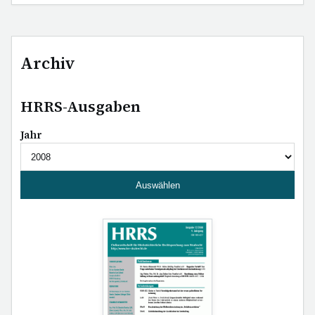
Archiv
HRRS-Ausgaben
Jahr
Auswählen