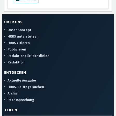
ÜBER UNS
Unser Konzept
HRRS unterstützen
HRRS zitieren
Publizieren
Redaktionelle Richtlinien
Redaktion
ENTDECKEN
Aktuelle Ausgabe
HRRS-Beiträge suchen
Archiv
Rechtsprechung
TEILEN