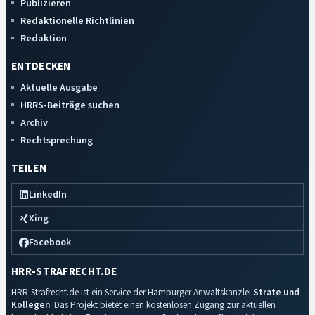
Publizieren
Redaktionelle Richtlinien
Redaktion
ENTDECKEN
Aktuelle Ausgabe
HRRS-Beiträge suchen
Archiv
Rechtsprechung
TEILEN
LinkedIn
Xing
Facebook
HRR-STRAFRECHT.DE
HRR-Strafrecht.de ist ein Service der Hamburger Anwaltskanzlei
Strate und
Kollegen
. Das Projekt bietet einen kostenlosen Zugang zur aktuellen