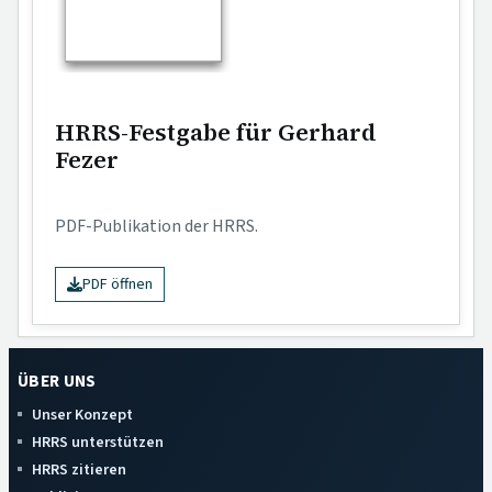
HRRS-Festgabe für Gerhard
Fezer
PDF-Publikation der HRRS.
PDF öffnen
ÜBER UNS
Unser Konzept
HRRS unterstützen
HRRS zitieren