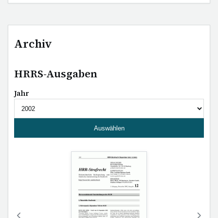
Archiv
HRRS-Ausgaben
Jahr
Auswählen