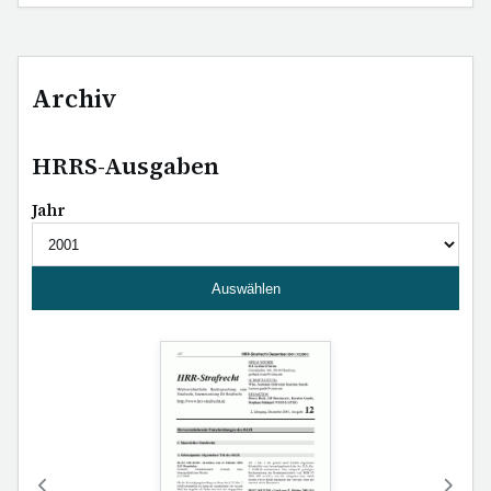
Archiv
HRRS-Ausgaben
Jahr
Auswählen