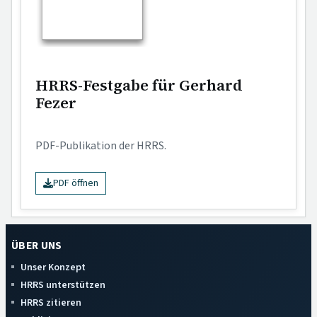
HRRS-Festgabe für Gerhard
Fezer
PDF-Publikation der HRRS.
PDF öffnen
ÜBER UNS
Unser Konzept
HRRS unterstützen
HRRS zitieren