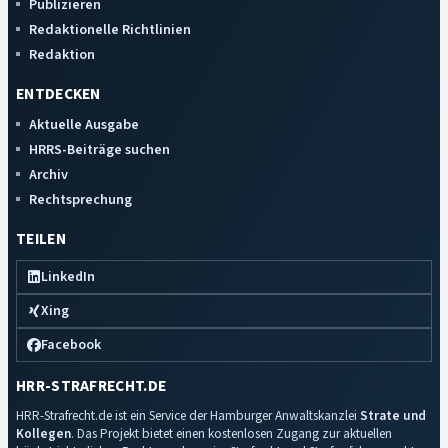
Publizieren
Redaktionelle Richtlinien
Redaktion
ENTDECKEN
Aktuelle Ausgabe
HRRS-Beiträge suchen
Archiv
Rechtsprechung
TEILEN
LinkedIn
Xing
Facebook
HRR-STRAFRECHT.DE
HRR-Strafrecht.de ist ein Service der Hamburger Anwaltskanzlei
Strate und
Kollegen
. Das Projekt bietet einen kostenlosen Zugang zur aktuellen