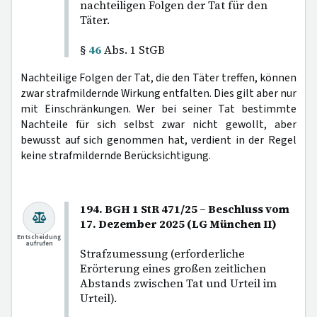
nachteiligen Folgen der Tat für den
Täter.
§
46
Abs. 1 StGB
Nachteilige Folgen der Tat, die den Täter treffen, können
zwar strafmildernde Wirkung entfalten. Dies gilt aber nur
mit Einschränkungen. Wer bei seiner Tat bestimmte
Nachteile für sich selbst zwar nicht gewollt, aber
bewusst auf sich genommen hat, verdient in der Regel
keine strafmildernde Berücksichtigung.
194. BGH 1 StR 471/25 – Beschluss vom
17. Dezember 2025 (LG München II)
Entscheidung
aufrufen
Strafzumessung (erforderliche
Erörterung eines großen zeitlichen
Abstands zwischen Tat und Urteil im
Urteil).