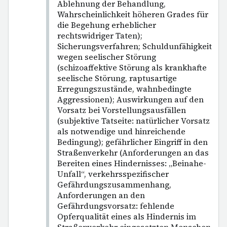
Ablehnung der Behandlung,
Wahrscheinlichkeit höheren Grades für
die Begehung erheblicher
rechtswidriger Taten);
Sicherungsverfahren; Schuldunfähigkeit
wegen seelischer Störung
(schizoaffektive Störung als krankhafte
seelische Störung, raptusartige
Erregungszustände, wahnbedingte
Aggressionen); Auswirkungen auf den
Vorsatz bei Vorstellungsausfällen
(subjektive Tatseite: natürlicher Vorsatz
als notwendige und hinreichende
Bedingung); gefährlicher Eingriff in den
Straßenverkehr (Anforderungen an das
Bereiten eines Hindernisses: „Beinahe-
Unfall“, verkehrsspezifischer
Gefährdungszusammenhang,
Anforderungen an den
Gefährdungsvorsatz: fehlende
Opferqualität eines als Hindernis im