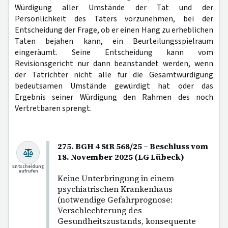
Würdigung aller Umstände der Tat und der
Persönlichkeit des Täters vorzunehmen, bei der
Entscheidung der Frage, ob er einen Hang zu erheblichen
Taten bejahen kann, ein Beurteilungsspielraum
eingeräumt. Seine Entscheidung kann vom
Revisionsgericht nur dann beanstandet werden, wenn
der Tatrichter nicht alle für die Gesamtwürdigung
bedeutsamen Umstände gewürdigt hat oder das
Ergebnis seiner Würdigung den Rahmen des noch
Vertretbaren sprengt.
275. BGH 4 StR 568/25 – Beschluss vom
18. November 2025 (LG Lübeck)
Entscheidung
aufrufen
Keine Unterbringung in einem
psychiatrischen Krankenhaus
(notwendige Gefahrprognose:
Verschlechterung des
Gesundheitszustands, konsequente