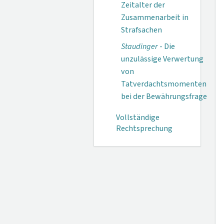
Zeitalter der
Zusammenarbeit in
Strafsachen
Staudinger
- Die
unzulässige Verwertung
von
Tatverdachtsmomenten
bei der Bewährungsfrage
Vollständige
Rechtsprechung