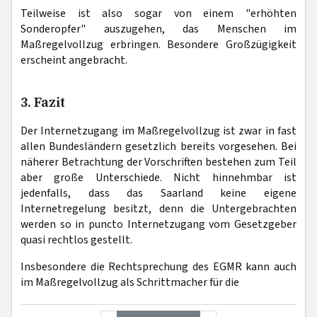
Teilweise ist also sogar von einem "erhöhten
Sonderopfer" auszugehen, das Menschen im
Maßregelvollzug erbringen. Besondere Großzügigkeit
erscheint angebracht.
3. Fazit
Der Internetzugang im Maßregelvollzug ist zwar in fast
allen Bundesländern gesetzlich bereits vorgesehen. Bei
näherer Betrachtung der Vorschriften bestehen zum Teil
aber große Unterschiede. Nicht hinnehmbar ist
jedenfalls, dass das Saarland keine eigene
Internetregelung besitzt, denn die Untergebrachten
werden so in puncto Internetzugang vom Gesetzgeber
quasi rechtlos gestellt.
Insbesondere die Rechtsprechung des EGMR kann auch
im Maßregelvollzug als Schrittmacher für die