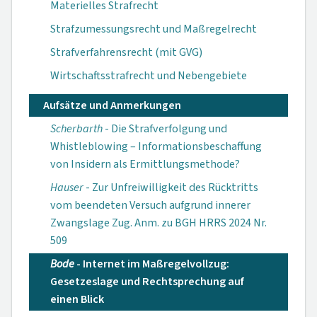
Materielles Strafrecht
Strafzumessungsrecht und Maßregelrecht
Strafverfahrensrecht (mit GVG)
Wirtschaftsstrafrecht und Nebengebiete
Aufsätze und Anmerkungen
Scherbarth
- Die Strafverfolgung und
Whistleblowing – Informationsbeschaffung
von Insidern als Ermittlungsmethode?
Hauser
- Zur Unfreiwilligkeit des Rücktritts
vom beendeten Versuch aufgrund innerer
Zwangslage Zug. Anm. zu BGH HRRS 2024 Nr.
509
Bode
- Internet im Maßregelvollzug:
Gesetzeslage und Rechtsprechung auf
einen Blick